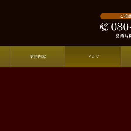
業務内容
ブログ