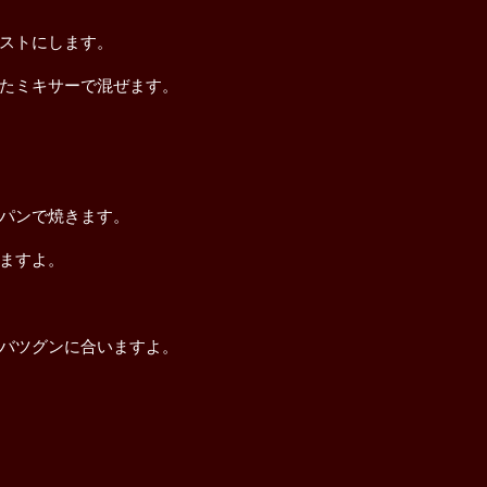
ストにします。
たミキサーで混ぜます。
パンで焼きます。
ますよ。
バツグンに合いますよ。