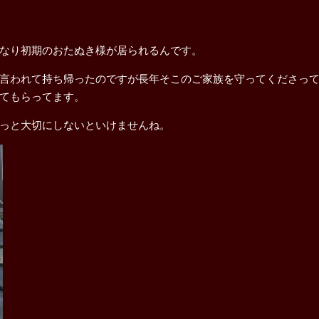
なり初期のおたぬき様が居られるんです。
言われて持ち帰ったのですが長年そこのご家族を守ってくださっ
てもらってます。
っと大切にしないといけませんね。