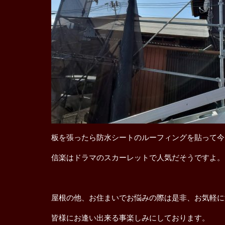
板を張ったら防水シートのルーフィングを貼って今
信楽はドラマのスカーレットで人気だそうですよ。
屋根の他、お住まいでお悩みの際は是非、お気軽に
皆様にお逢い出来る事楽しみにしております。