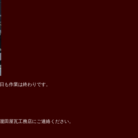
日も作業は終わりです。
瀧田屋瓦工務店にご連絡ください。