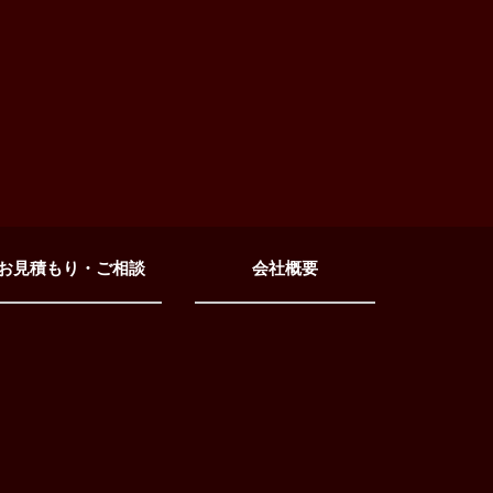
お見積もり・ご相談
会社概要