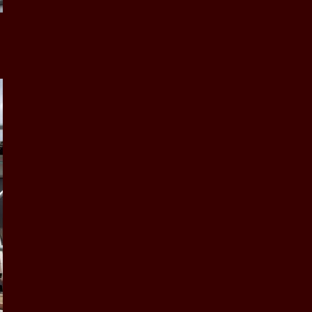
解体工事
屋根修