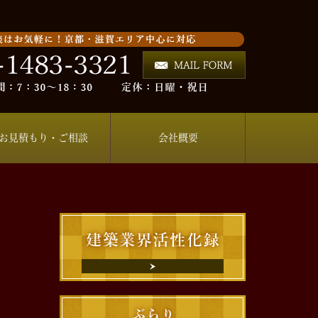
お見積もり・ご相談
会社概要