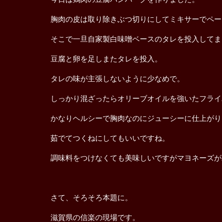
胸肉の皮は取り除きぶつ切りにしてミキサーでペー
そこで一旦自家製白味噌ベースのタレを投入してま
豆腐と卵を足しまたタレを投入。
タレの味が主張しないように少なめで。
しっかり混ざったらオリーブオイルを強いたフライ
かなりヘルシーで胸肉なのにジューシーに仕上がり
茹でてつくねにしてもいいですね。
調味料をつけなくても美味しいですがマヨネーズが
さて、そろそろ本題に。
滋賀県の信楽の現場です。