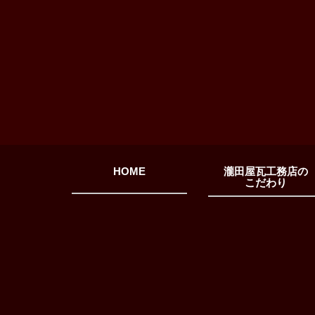
HOME
瀧田屋瓦工務店の
こだわり