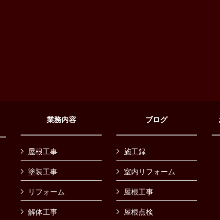
業務内容
ブログ
屋根工事
施工録
塗装工事
室内リフォーム
リフォーム
屋根工事
解体工事
屋根点検