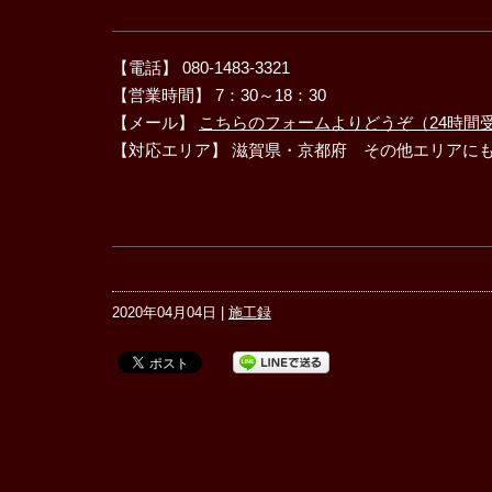
【電話】 080-1483-3321
【営業時間】 7：30～18：30
【メール】
こちらのフォームよりどうぞ（24時間
【対応エリア】 滋賀県・京都府 その他エリアに
2020年04月04日 |
施工録