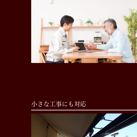
小さな工事にも対応