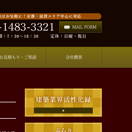
お見積もり・ご相談
会社概要