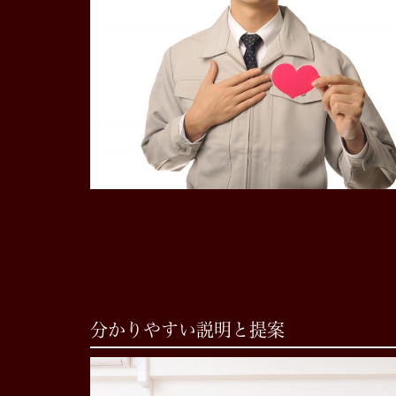
分かりやすい説明と提案