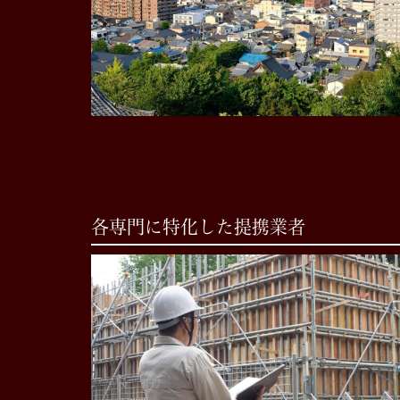
各専門に特化した提携業者