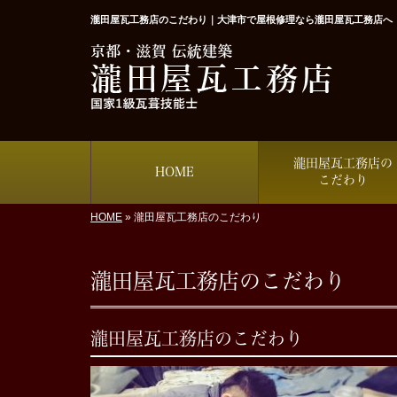
瀧田屋瓦工務店のこだわり｜大津市で屋根修理なら瀧田屋瓦工務店へ
瀧田屋瓦工務店の
HOME
こだわり
HOME
»
瀧田屋瓦工務店のこだわり
瀧田屋瓦工務店のこだわり
瀧田屋瓦工務店のこだわり