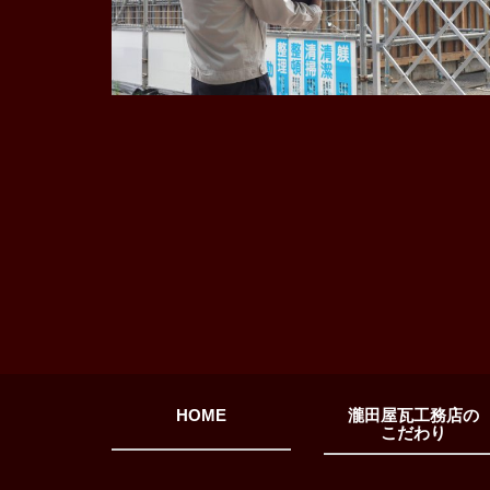
HOME
瀧田屋瓦工務店の
こだわり