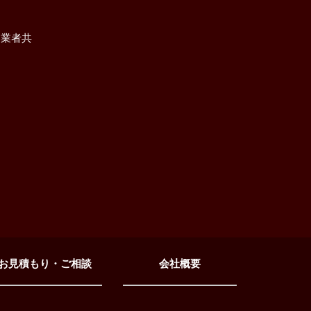
門業者共
お見積もり・ご相談
会社概要