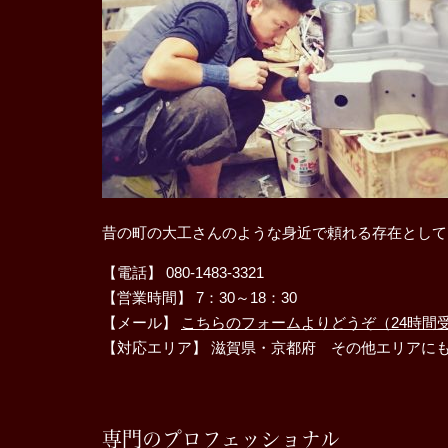
昔の町の大工さんのような身近で頼れる存在として
【電話】 080-1483-3321
【営業時間】 7：30～18：30
【メール】
こちらのフォームよりどうぞ（24時間
【対応エリア】 滋賀県・京都府 その他エリアに
専門のプロフェッショナル