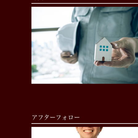
アフターフォロー