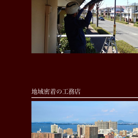
地域密着の工務店