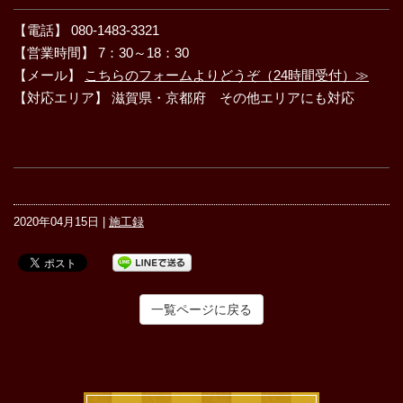
【電話】 080-1483-3321
【営業時間】 7：30～18：30
【メール】
こちらのフォームよりどうぞ（24時間受付）≫
【対応エリア】 滋賀県・京都府 その他エリアにも対応
2020年04月15日 |
施工録
一覧ページに戻る