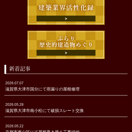
新着記事
2026.07.07
滋賀県大津市国分にて雨漏りの屋根修理
2026.05.28
滋賀県大津市南小松にて破損スレート交換
2026.05.22