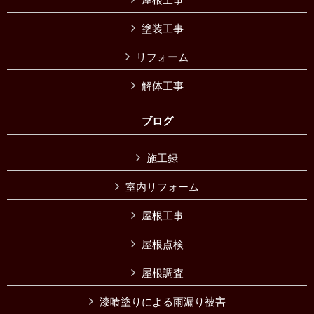
塗装工事
リフォーム
解体工事
ブログ
施工録
室内リフォーム
屋根工事
屋根点検
屋根調査
漆喰塗りによる雨漏り被害