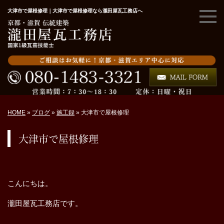
大津市で屋根修理｜大津市で屋根修理なら瀧田屋瓦工務店へ
HOME
»
ブログ
»
施工録
»
大津市で屋根修理
大津市で屋根修理
こんにちは。
瀧田屋瓦工務店です。