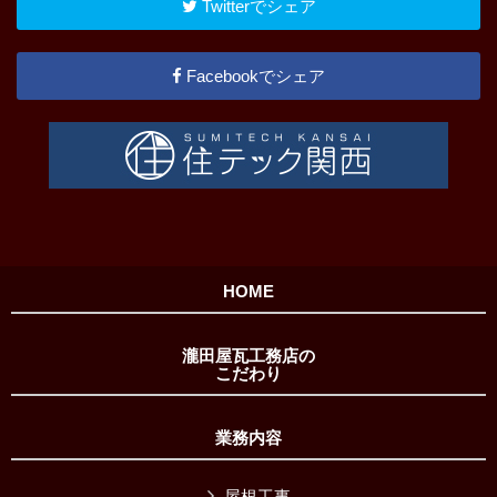
Twitterでシェア
Facebookでシェア
HOME
瀧田屋瓦工務店の
こだわり
業務内容
屋根工事