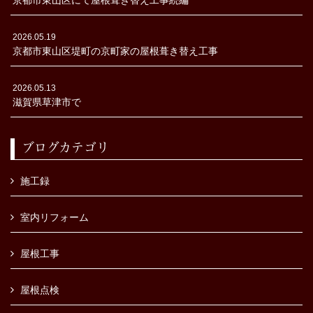
京都市東山区にて屋根葺き替え工事続編
2026.05.19
京都市東山区堤町の京町家の屋根葺き替え工事
2026.05.13
滋賀県草津市で
ブログカテゴリ
施工録
室内リフォーム
屋根工事
屋根点検