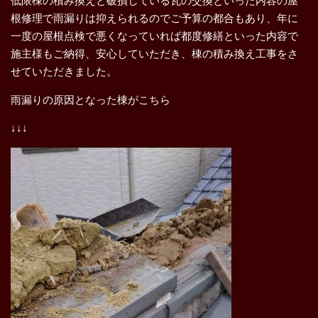
低限棟の積み換えと破損している瓦の交換といった内容の屋
根修理で雨漏りは抑えられるのでご予算の都合もあり、年に
一度の屋根点検で悪くなっていれば都度修繕といった内容で
施主様もご納得、安心していただき、棟の積み換え工事をさ
せていただきました。
雨漏りの原因となった棟がこちら
↓↓↓