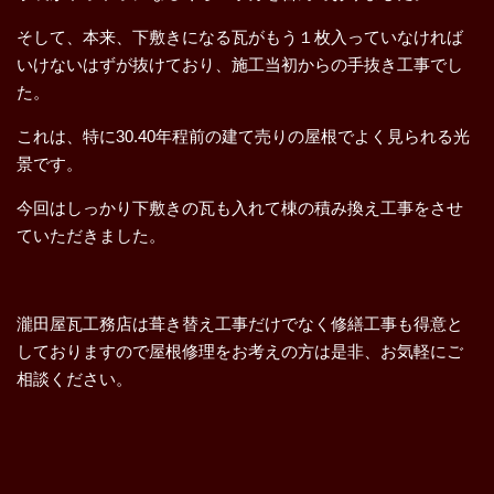
そして、本来、下敷きになる瓦がもう１枚入っていなければ
いけないはずが抜けており、施工当初からの手抜き工事でし
た。
これは、特に30.40年程前の建て売りの屋根でよく見られる光
景です。
今回はしっかり下敷きの瓦も入れて棟の積み換え工事をさせ
ていただきました。
瀧田屋瓦工務店は葺き替え工事だけでなく修繕工事も得意と
しておりますので屋根修理をお考えの方は是非、お気軽にご
相談ください。