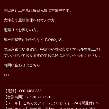
瀧田屋瓦工務店は毎日元気に営業中です。
大津市で屋根修理をお考えの方。
雨漏りでお困りの方。
屋根の状態がわからなくて心配な方。
勿論京都市や滋賀県、宇治市や城陽市などでも多数施工させ
ていただいておりますのでお気軽にお問い合わせください。
お問い合わせはこちら
↓↓↓
【電話】 080-1483-3321
【営業時間】 7：30～18：30
【メール】
こちらのフォームよりどうぞ（24時間受付）≫