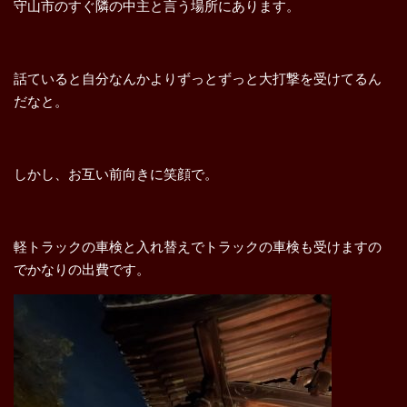
守山市のすぐ隣の中主と言う場所にあります。
話ていると自分なんかよりずっとずっと大打撃を受けてるん
だなと。
しかし、お互い前向きに笑顔で。
軽トラックの車検と入れ替えでトラックの車検も受けますの
でかなりの出費です。