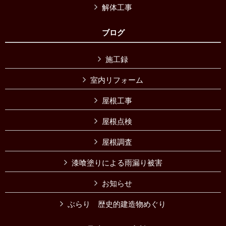
解体工事
ブログ
施工録
室内リフォーム
屋根工事
屋根点検
屋根調査
漆喰塗りによる雨漏り被害
お知らせ
ぶらり 歴史的建造物めぐり