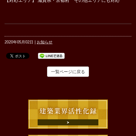
【対応エリア】 滋賀県・京都府 その他エリアにも対応
2020年05月02日 |
お知らせ
一覧ページに戻る