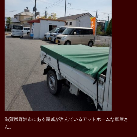
滋賀県野洲市にある親戚が営んでいるアットホームな車屋さ
ん。