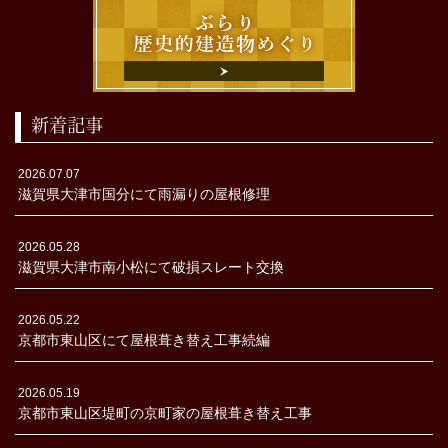
新着記事
2026.07.07
滋賀県大津市国分にて雨漏りの屋根修理
2026.05.28
滋賀県大津市南小松にて破損スレート交換
2026.05.22
京都市東山区にて屋根葺き替え工事続編
2026.05.19
京都市東山区堤町の京町家の屋根葺き替え工事