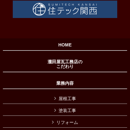
HOME
瀧田屋瓦工務店の
こだわり
業務内容
屋根工事
塗装工事
リフォーム