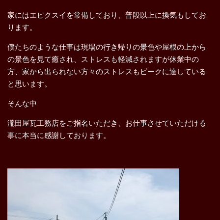
家にはエピクスイを常備しており、普段以上に換気もしてお
ります。
僕たちのような仕事は現場の行き帰りの景色や屋根の上から
の景色を見て癒され、ストレスも軽減されますが休業中の
方、家から出られない方々のストレスもピークに達している
と思います。
そんな中
瀧田屋瓦工務店をご指名いただき、お仕事させていただける
事に本当に感謝しております。