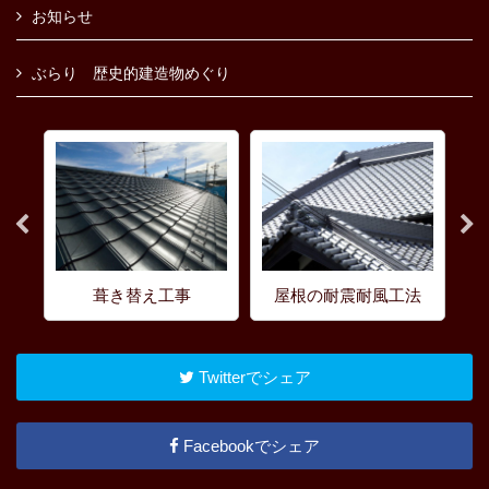
お知らせ
ぶらり 歴史的建造物めぐり
葺き替え工事
屋根の耐震耐風工法
Twitterでシェア
Facebookでシェア