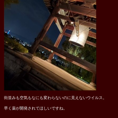
街並みも空気もなにも変わらないのに見えないウイルス。
早く薬が開発されてほしいですね。