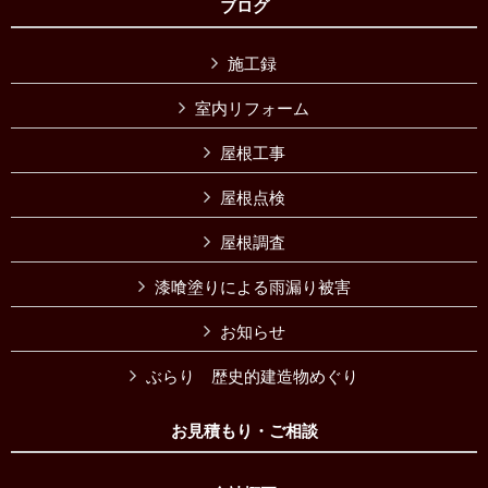
ブログ
施工録
室内リフォーム
屋根工事
屋根点検
屋根調査
漆喰塗りによる雨漏り被害
お知らせ
ぶらり 歴史的建造物めぐり
お見積もり・ご相談