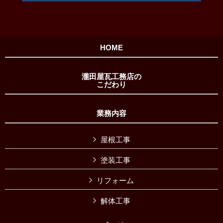
HOME
瀧田屋瓦工務店の
こだわり
業務内容
屋根工事
塗装工事
リフォーム
解体工事