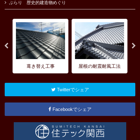
ぶらり 歴史的建造物めぐり
葺き替え工事
屋根の耐震耐風工法
Twitterでシェア
Facebookでシェア