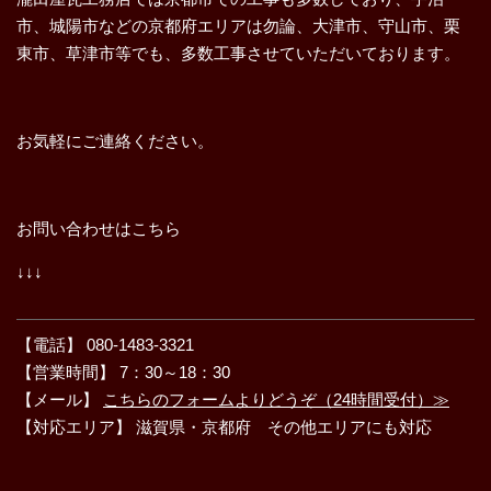
市、城陽市などの京都府エリアは勿論、大津市、守山市、栗
東市、草津市等でも、多数工事させていただいております。
お気軽にご連絡ください。
お問い合わせはこちら
↓↓↓
【電話】 080-1483-3321
【営業時間】 7：30～18：30
【メール】
こちらのフォームよりどうぞ（24時間受付）≫
【対応エリア】 滋賀県・京都府 その他エリアにも対応