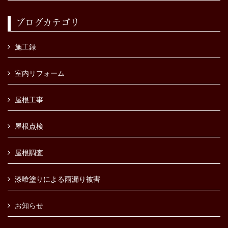
ブログカテゴリ
施工録
室内リフォーム
屋根工事
屋根点検
屋根調査
漆喰塗りによる雨漏り被害
お知らせ