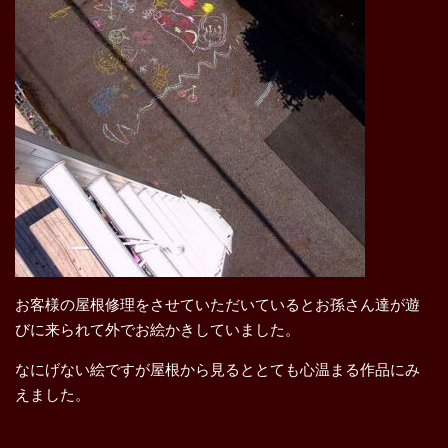
お客様の屋根修理をさせていただいているとお孫さん達が遊
びに来られて外でお絵かきしていました。
なにげない絵ですが屋根から見るととても心温まる作品にみ
えました。