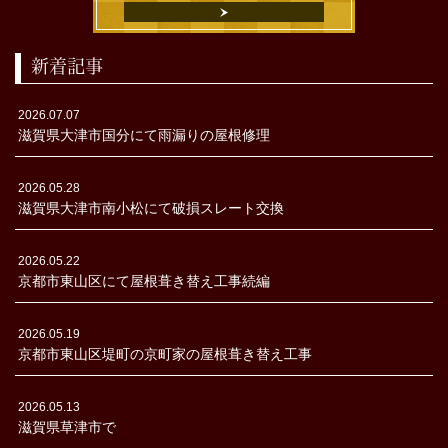
新着記事
2026.07.07
滋賀県大津市国分にて雨漏りの屋根修理
2026.05.28
滋賀県大津市南小松にて破損スレート交換
2026.05.22
京都市東山区にて屋根葺き替え工事続編
2026.05.19
京都市東山区堤町の京町家の屋根葺き替え工事
2026.05.13
滋賀県草津市で