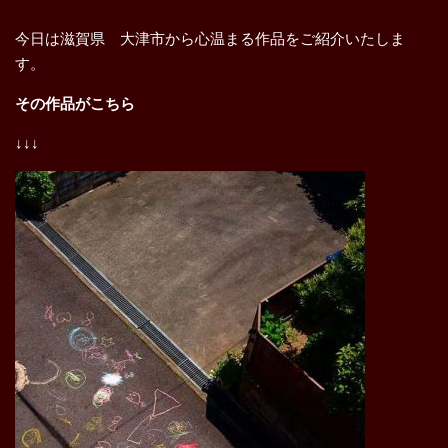
今日は滋賀県 大津市から心温まる作品をご紹介いたしま
す。
その作品がこちら
↓↓↓