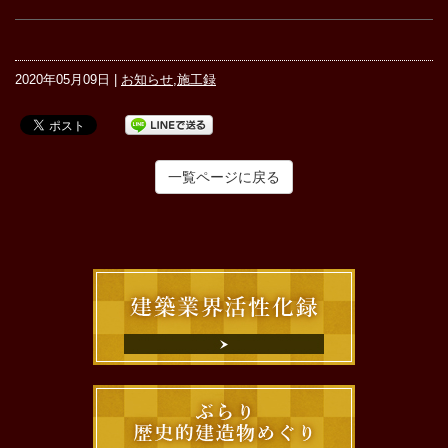
2020年05月09日 |
お知らせ
,
施工録
一覧ページに戻る