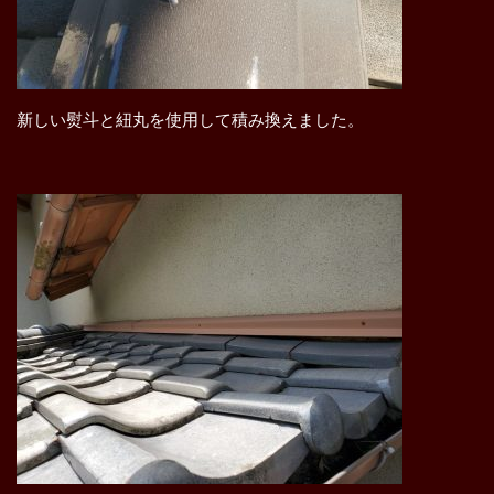
新しい熨斗と紐丸を使用して積み換えました。