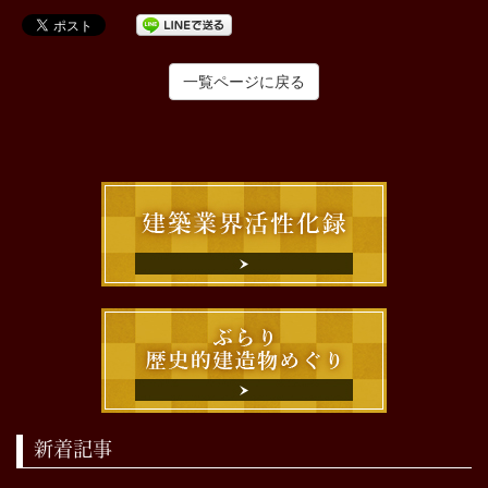
一覧ページに戻る
新着記事