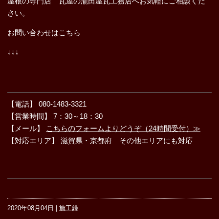
屋根の専門店 瓦屋の瀧田屋瓦工務店へお気軽にご相談くだ
さい。
お問い合わせはこちら
↓↓↓
【電話】 080-1483-3321
【営業時間】 7：30～18：30
【メール】
こちらのフォームよりどうぞ（24時間受付）≫
【対応エリア】 滋賀県・京都府 その他エリアにも対応
2020年08月04日 |
施工録