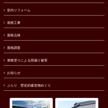
室内リフォーム
屋根工事
屋根点検
屋根調査
漆喰塗りによる雨漏り被害
お知らせ
ぶらり 歴史的建造物めぐり