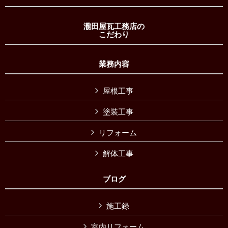
瀧田屋瓦工務店の
こだわり
業務内容
屋根工事
塗装工事
リフォーム
解体工事
ブログ
施工録
室内リフォーム