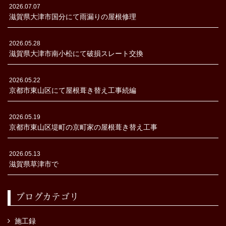
2026.07.07
滋賀県大津市国分にて雨漏りの屋根修理
2026.05.28
滋賀県大津市南小松にて破損スレート交換
2026.05.22
京都市東山区にて屋根葺き替え工事続編
2026.05.19
京都市東山区堤町の京町家の屋根葺き替え工事
2026.05.13
滋賀県草津市で
ブログカテゴリ
施工録