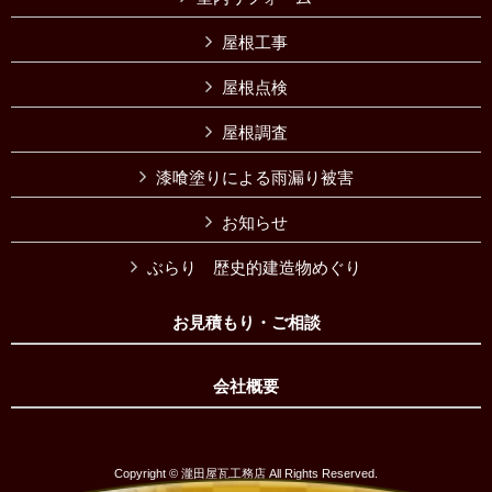
屋根工事
屋根点検
屋根調査
漆喰塗りによる雨漏り被害
お知らせ
ぶらり 歴史的建造物めぐり
お見積もり・ご相談
会社概要
Copyright © 瀧田屋瓦工務店 All Rights Reserved.