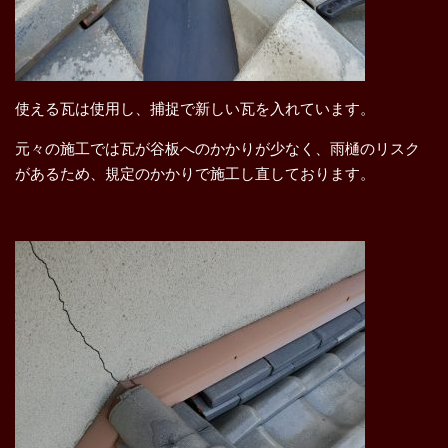
使える瓦は使用し、捕捉で新しい瓦を入れています。
元々の施工では瓦が谷板へのかかりが少なく、雨樋のリスク
があるため、規定のかかりで施工し直しております。