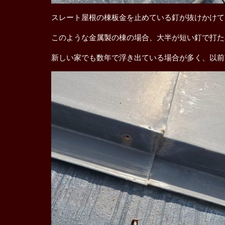
スレート屋根の棟板金を止めている釘が抜けかけて
このような金属製の棟の場合、大半が短い釘で打た
新しい家でも数年で浮き出ている場合が多く、以前