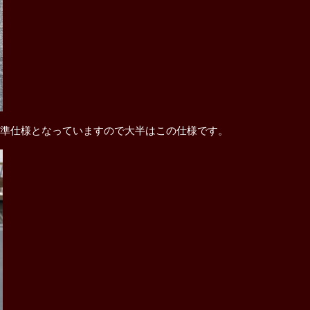
標準仕様となっていますので大半はこの仕様です。