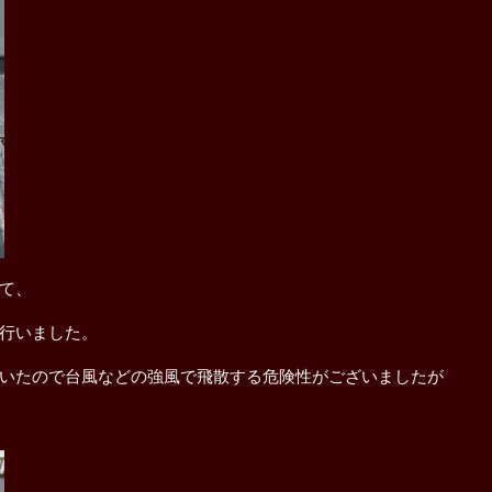
て、
行いました。
いたので台風などの強風で飛散する危険性がございましたが