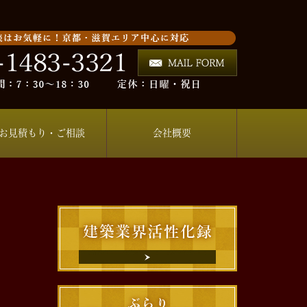
お見積もり・ご相談
会社概要