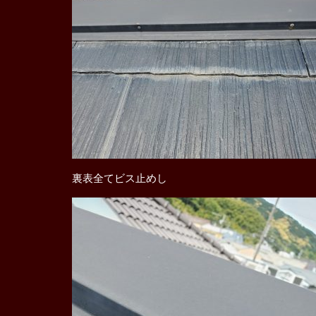
裏表全てビス止めし