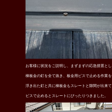
お客様に状況をご説明し、まずまずの応急措置とし
棟板金の釘を全て抜き、板金用ビスで止める作業を
浮き出た釘と共に棟板金もスレートと隙間が出来て
ビスで止めるとスレートにぴったりつきました。