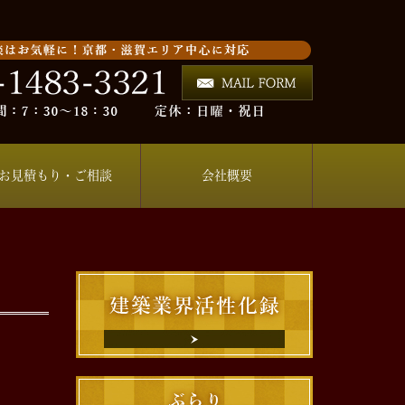
お見積もり・ご相談
会社概要