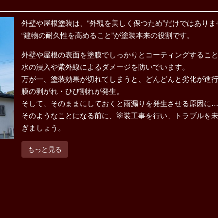
外壁や屋根塗装は、“外観を美しく保つため”だけではありま
“建物の耐久性を高めること”が塗装本来の役割です。
外壁や屋根の表面を塗膜でしっかりとコーティングするこ
水の浸入や紫外線によるダメージを防いでいます。
万が一、塗装効果が切れてしまうと、どんどんと劣化が進
膜の剥がれ・ひび割れが発生。
そして、そのままにしておくと雨漏りを発生させる原因に
そのようなことになる前に、塗装工事を行い、トラブルを
ぎましょう。
もっと見る