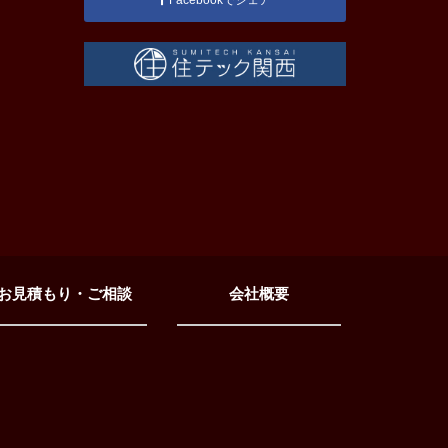
お見積もり・ご相談
会社概要