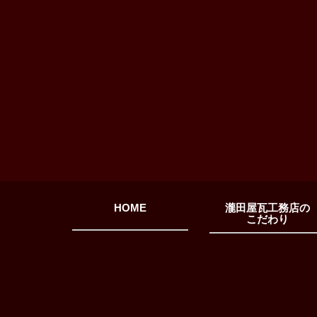
HOME
瀧田屋瓦工務店の
こだわり