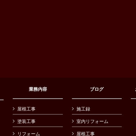
業務内容
ブログ
屋根工事
施工録
塗装工事
室内リフォーム
リフォーム
屋根工事