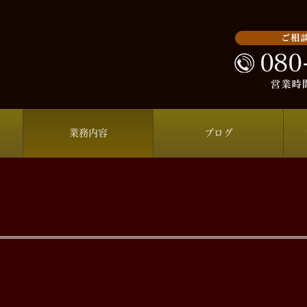
業務内容
ブログ