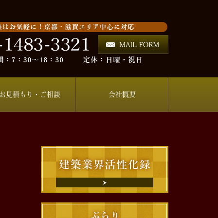
お見積もり・ご相談
会社概要