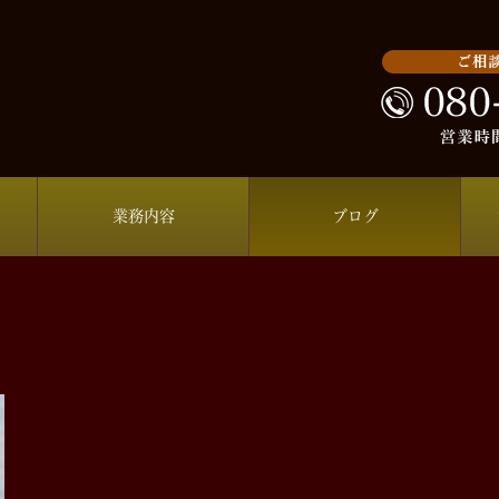
業務内容
ブログ