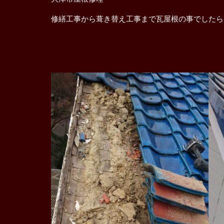
修繕工事から葺き替え工事まで瓦屋根の事でした