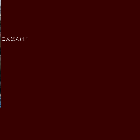
こんばんは！