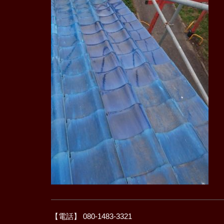
【電話】 080-1483-3321