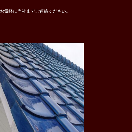
らお気軽に当社までご連絡ください。