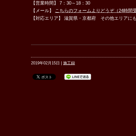
【営業時間】 7：30～18：30
【メール】
こちらのフォームよりどうぞ（24時間
【対応エリア】 滋賀県・京都府 その他エリアに
2019年02月15日 |
施工録