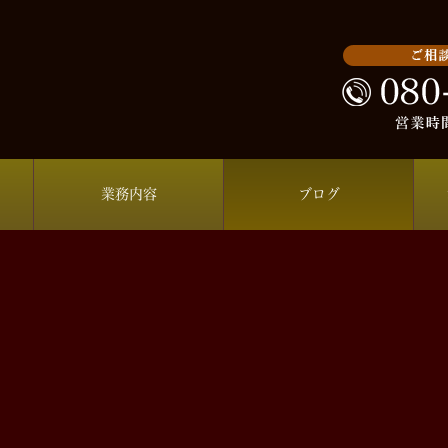
業務内容
ブログ