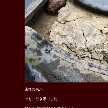
雀蜂の巣が。
でも、空き家でした。