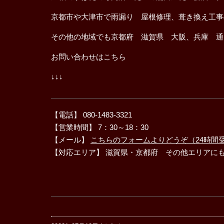
京都市や大津市で雨漏り 屋根修理、葺き換え工事
その他の地域でも京都府 滋賀県 大阪、兵庫 通
お問い合わせはこちら
↓↓↓
【電話】 080-1483-3321
【営業時間】 7：30～18：30
【メール】
こちらのフォームよりどうぞ（24時間
【対応エリア】 滋賀県・京都府 その他エリアに