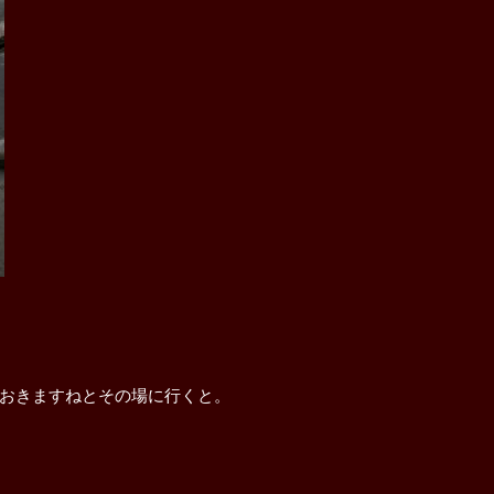
おきますねとその場に行くと。