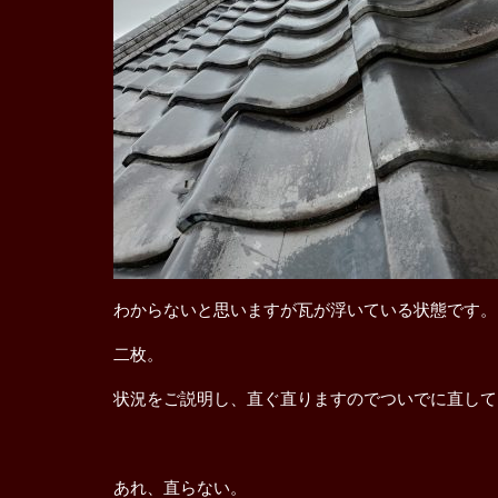
わからないと思いますが瓦が浮いている状態です。
二枚。
状況をご説明し、直ぐ直りますのでついでに直して
あれ、直らない。