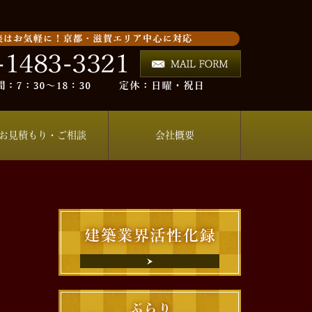
お見積もり・ご相談
会社概要