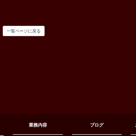
一覧ページに戻る
業務内容
ブログ