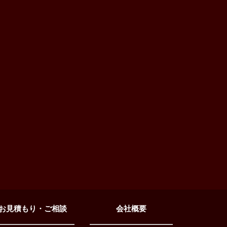
お見積もり・ご相談
会社概要