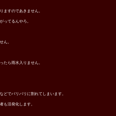
りますのであきません。
がってるんやろ。
せん。
ったら雨水入りません。
などでバリバリに割れてしまいます。
者も活発化します。