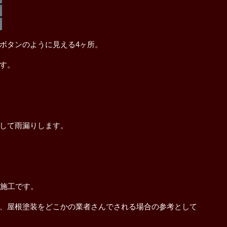
ボタンのように見える4ヶ所。
す。
して雨漏りします。
る施工です。
、屋根塗装をどこかの業者さんでされる場合の参考として