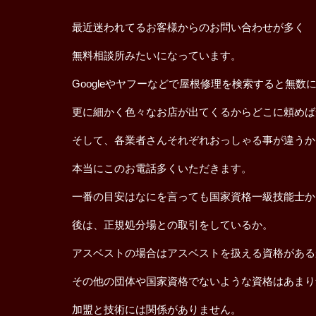
最近迷われてるお客様からのお問い合わせが多く
無料相談所みたいになっています。
Googleやヤフーなどで屋根修理を検索すると無
更に細かく色々なお店が出てくるからどこに頼めば
そして、各業者さんそれぞれおっしゃる事が違うか
本当にこのお電話多くいただきます。
一番の目安はなにを言っても国家資格一級技能士か
後は、正規処分場との取引をしているか。
アスベストの場合はアスベストを扱える資格がある
その他の団体や国家資格でないような資格はあまり
加盟と技術には関係がありません。