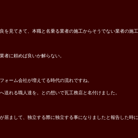
良を見てきて、本職と名乗る業者の施工からそうでない業者の施
業者に頼めば良いか解らない。
フォーム会社が増えてる時代の流れですね。
へ送れる職人達を。との想いで瓦工務店と名付けました。
が居まして、独立する際に独立する事になりましたと報告した時