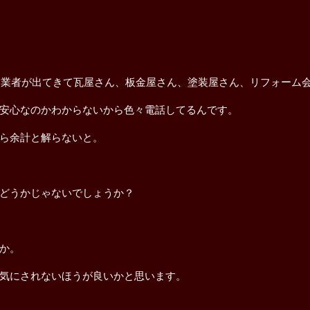
数に業者が出てきて瓦屋さん、板金屋さん、塗装屋さん、リフォーム
安心なのかわからないから色々電話してるんです。
ら余計と解らないと。
どうかじゃないでしょうか？
か。
気にされないほうが良いかと思います。