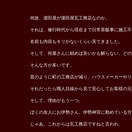
何故、瀧田屋が瀧田屋瓦工務店なのか。
それは、修行時代から現在まで日常茶飯事に施工不
名前も内容もキリがないくらい見てきました。
そして、何屋さんに頼めば良いかも解らない、どの
そんな方が多いです。
昔のように町の工務店が減り、ハウスメーカーやリ
それだったら職人目線から見て安心してお客様の元
そして、理由がもう一つ。
ぼくの友人にお伊勢さん。伊勢神宮に勤めている方
じゃあ、これからは瓦工務店ですねと言われ、