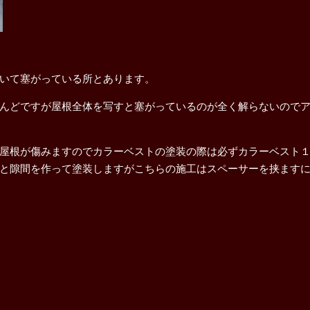
いて塞がっている所とあります。
んどですが屋根全体を写すと塞がっているのが全く解らないので
屋根が傷みますのでカラーベストの塗装の際は必ずカラーベスト
と隙間を作って塗装しますがこちらの施工はスペーサーを挟ます