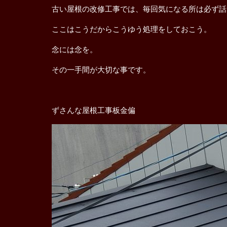
古い屋根の改修工事では、毎回気になる所は必ず話
ここはこうだからこうゆう処理をしておこう。
念には念を。
その一手間が大切な事です。
ずさんな屋根工事板金偏