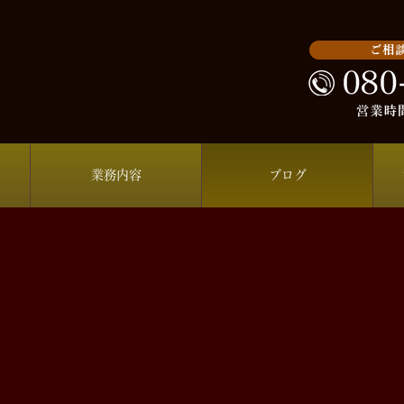
業務内容
ブログ