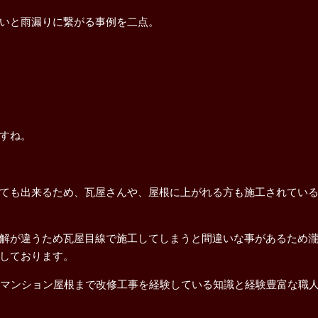
いと雨漏りに繋がる事例を二点。
すね。
ても出来るため、瓦屋さんや、屋根に上がれる方も施工されてい
解が違うため瓦屋目線で施工してしまうと間違いな事があるため
しております。
型マンション屋根まで改修工事を経験している知識と経験豊富な職