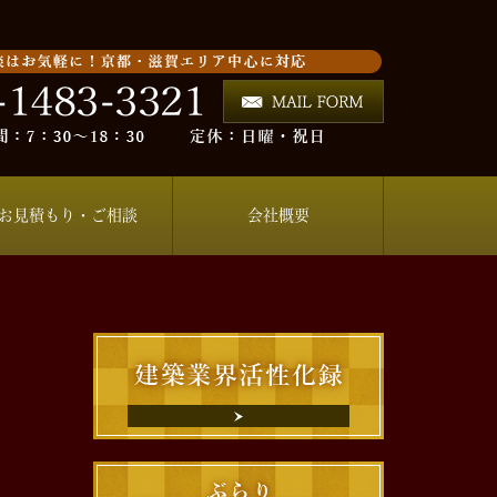
お見積もり・ご相談
会社概要