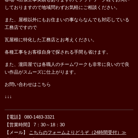
しておりますので地域問わずお気軽にご相談ください。
また、屋根以外にもお住まいの事ならなんでも対応している
工務店ですので
瓦屋根に特化した工務店とお考えください。
各種工事をお客様自身で探される手間も省けます。
また、瀧田屋では各職人のチームワークも非常に良いので良
い作品がスムーズに仕上がります。
お問い合わせはこちら
↓↓↓
【電話】 080-1483-3321
【営業時間】 7：30～18：30
【メール】
こちらのフォームよりどうぞ（24時間受付）≫