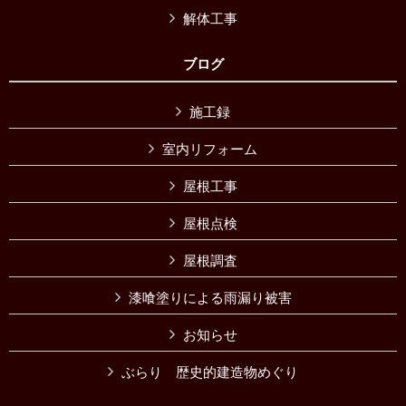
解体工事
ブログ
施工録
室内リフォーム
屋根工事
屋根点検
屋根調査
漆喰塗りによる雨漏り被害
お知らせ
ぶらり 歴史的建造物めぐり