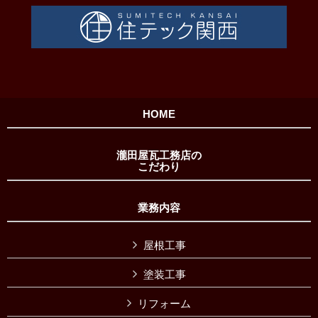
HOME
瀧田屋瓦工務店の
こだわり
業務内容
屋根工事
塗装工事
リフォーム