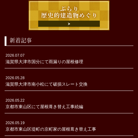
新着記事
2026.07.07
滋賀県大津市国分にて雨漏りの屋根修理
2026.05.28
滋賀県大津市南小松にて破損スレート交換
2026.05.22
京都市東山区にて屋根葺き替え工事続編
2026.05.19
京都市東山区堤町の京町家の屋根葺き替え工事