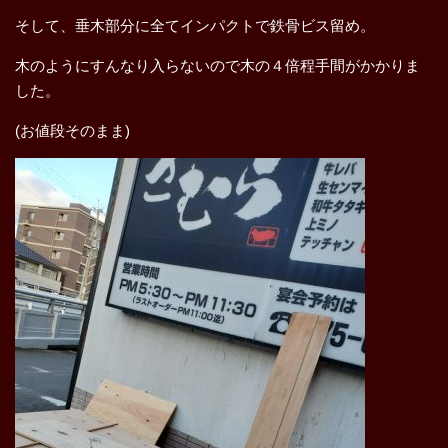
そして、垂木部分に全てインパクトで鉄骨ビス留め。
木のようにすんなり入らないので木の４倍程手間がかかりま
した。
(お値段そのまま)