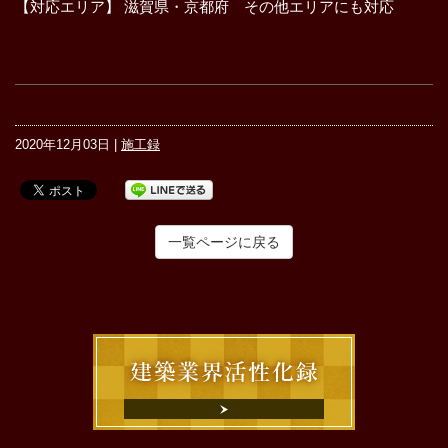
【対応エリア】 滋賀県・京都府 その他エリアにも対応
2020年12月03日 |
施工録
一覧ページに戻る