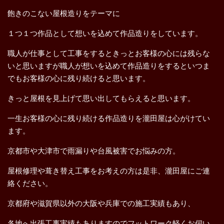
飽きのこない屋根造りをテーマに
１つ１つ作品として想いを込めて作品造りをしています。
職人が仕事として工事をするときっとお客様の心には残らな
いと思いますが職人が想いを込めて作品造りをするといつま
でもお客様の心に残り続けると思います。
きっと屋根を見上げて思い出してもらえると思います。
一生お客様の心に残り続ける作品造りを瀧田屋は心がけてい
ます。
京都市や大津市で雨漏りや台風被害でお悩みの方。
屋根修理や葺き替え工事をお考えの方は是非、瀧田屋にご連
絡ください。
京都府や滋賀県以外の大阪や兵庫での施工実績もあり、
各地へ出張工事実績もありますのでフットワーク軽くお伺い