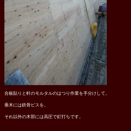
合板貼りと軒のモルタルのはつり作業を手分けして。
垂木には鉄骨ビスを。
それ以外の木部には高圧で釘打ちです。