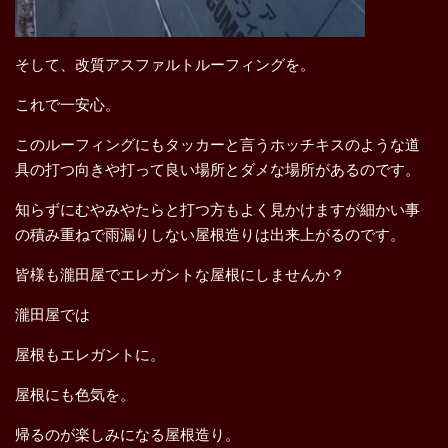
そして、改質アスファルトルーフィングを。
これで一安心。
このルーフィングにもタッカーと言うホッチキスのような道
具の打つ向きや打って良い場所とダメな場所があるのです。
知らずにむやみやたらと打つ方もよく見かけますが細かい事
の積み重ねで雨漏りしない屋根造りは出来上がるのです。
皆様も瀧田屋でエレガントな屋根にしませんか？
瀧田屋では
屋根もエレガントに。
屋根にも色気を。
帰るのが楽しみになる屋根造り。