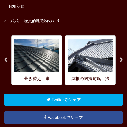
お知らせ
ぶらり 歴史的建造物めぐり
葺き替え工事
屋根の耐震耐風工法
Twitterでシェア
Facebookでシェア