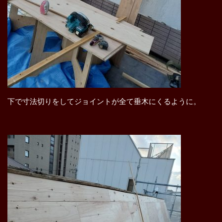
下で寸法切りをしてジョイントが全て垂木にくるように。