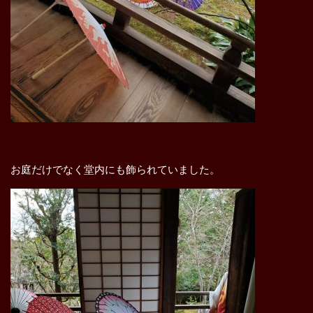
お庭だけでなく堂内にも飾られていました。