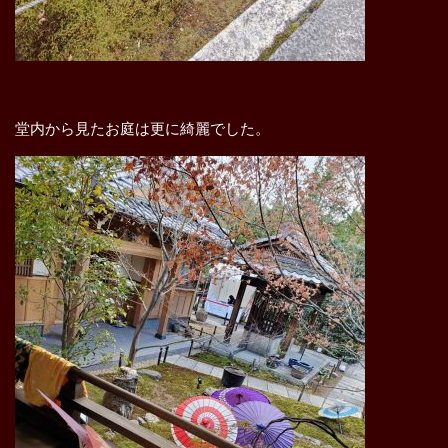
堂内から見たお庭は更に綺麗でした。