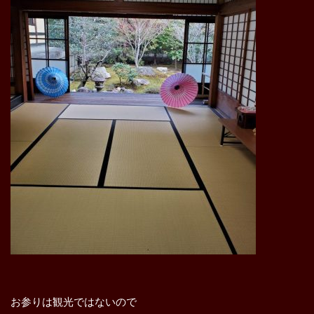
お参りは観光ではないので