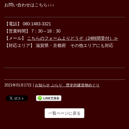
お問い合わせはこちら↓↓↓
【電話】 080-1483-3321
【営業時間】 7：30～18：30
【メール】
こちらのフォームよりどうぞ（24時間受付）≫
【対応エリア】 滋賀県・京都府 その他エリアにも対応
2021年01月17日 |
お知らせ
,
ぶらり 歴史的建造物めぐり
一覧ページに戻る