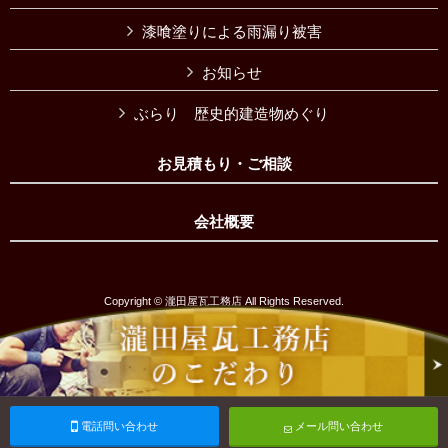
漆喰塗りによる雨漏り被害
お知らせ
ぶらり 歴史的建造物めぐり
お見積もり・ご相談
会社概要
Copyright © 瀧田屋瓦工務店 All Rights Reserved.
電話問い合わせ
メール問い合わせ