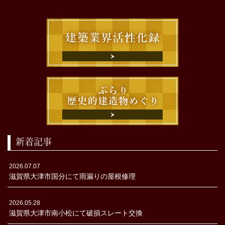
新着記事
2026.07.07
滋賀県大津市国分にて雨漏りの屋根修理
2026.05.28
滋賀県大津市南小松にて破損スレート交換