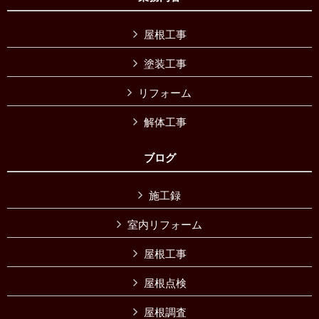
屋根工事
塗装工事
リフォーム
解体工事
ブログ
施工録
室内リフォーム
屋根工事
屋根点検
屋根調査