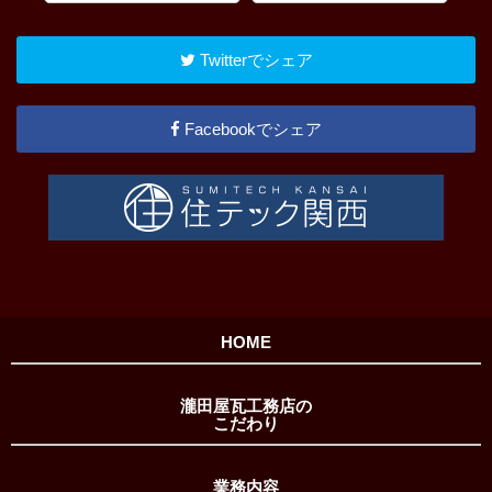
Twitterでシェア
Facebookでシェア
HOME
瀧田屋瓦工務店の
こだわり
業務内容