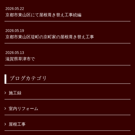
2026.05.22
京都市東山区にて屋根葺き替え工事続編
2026.05.19
京都市東山区堤町の京町家の屋根葺き替え工事
2026.05.13
滋賀県草津市で
ブログカテゴリ
施工録
室内リフォーム
屋根工事