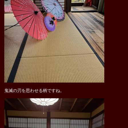
鬼滅の刃を思わせる柄ですね。