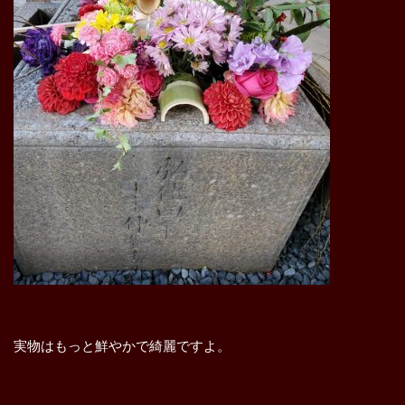
実物はもっと鮮やかで綺麗ですよ。