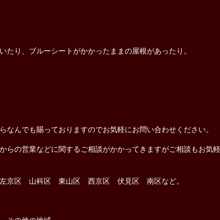
いたり、ブルーシートがかかったままの屋根があったり。
らなんでも賜っておりますのでお気軽にお問い合わせください。
からの営業などに関するご相談がかかってきますがご相談もお気
左京区 山科区 東山区 西京区 伏見区 南区など。