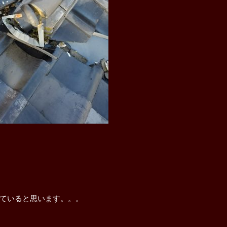
ていると思います。。。