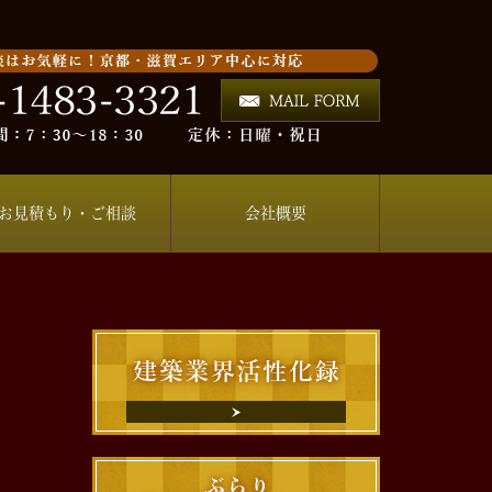
お見積もり・ご相談
会社概要