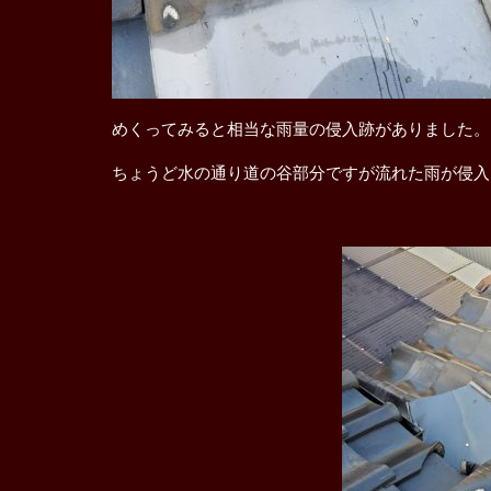
めくってみると相当な雨量の侵入跡がありました。
ちょうど水の通り道の谷部分ですが流れた雨が侵入