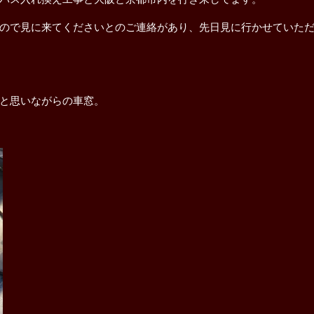
ので見に来てくださいとのご連絡があり、先日見に行かせていた
と思いながらの車窓。