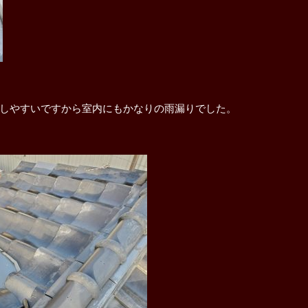
しやすいですから室内にもかなりの雨漏りでした。