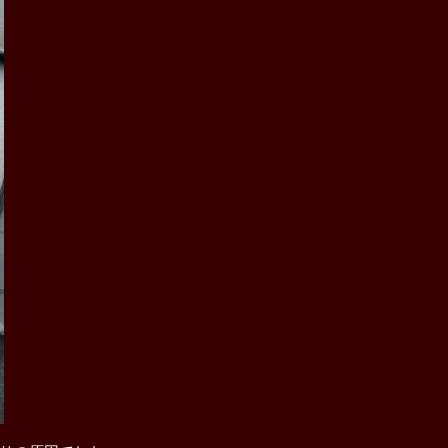
解体工事
屋根修