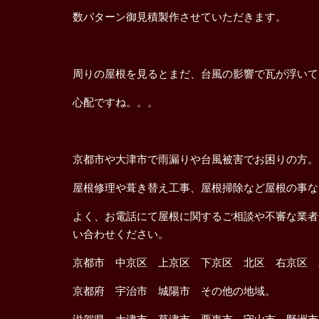
数パターン御見積製作させていただきます。
周りの屋根を見るとまだ、台風の影響で瓦が浮いて
心配ですね。。。
京都市や大津市で雨漏りや台風被害でお困りの方。
屋根修理や葺き替え工事、屋根掃除など屋根の事な
よく、お電話にて屋根に関するご相談や不審な業者
い合わせください。
京都市 中京区 上京区 下京区 北区 右京区 
京都府 宇治市 城陽市 その他の地域。