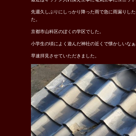
先週久しぶりにしっかり降った雨で急に雨漏りした
た。
京都市山科区のぼくの学区でした。
小学生の頃によく遊んだ神社の近くで懐かしいなぁ
早速拝見させていただきました。