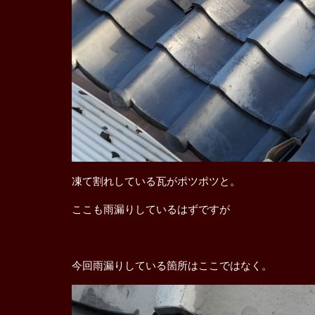
凍て割れしている瓦がポツポツと。
ここも雨漏りしているはずですが
今回雨漏りしている箇所はここではなく。