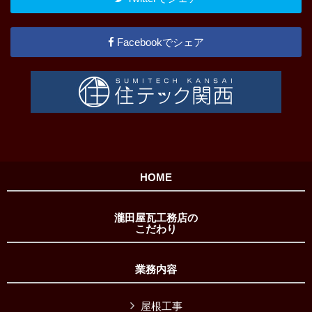
Facebookでシェア
HOME
瀧田屋瓦工務店の
こだわり
業務内容
屋根工事