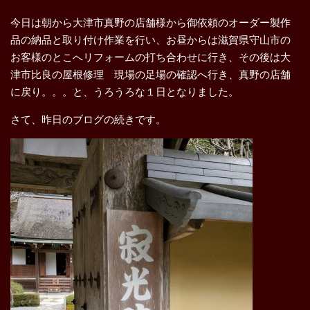
今日は朝から大津市真野の店舗様から御依頼のオーダー製作
品の納品と取り付け作業を行い、お昼からは滋賀県守山市の
お客様のとこへリフォームの打ち合わせに行き、その後は大
津市比良の屋根修理 現場の足場の確認へ行き、真野の店舗
に戻り。。。と、うろうろな１日となりました。
さて、昨日のブログの続きです。