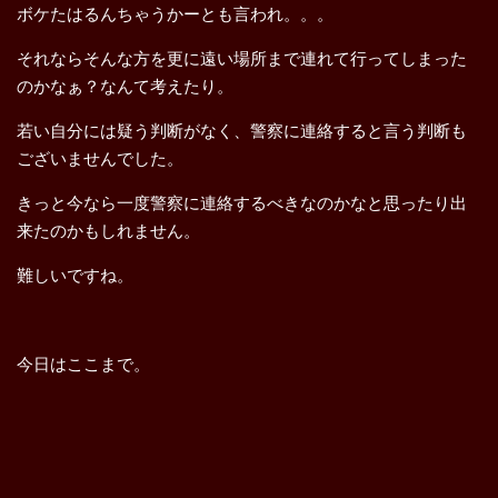
ボケたはるんちゃうかーとも言われ。。。
それならそんな方を更に遠い場所まで連れて行ってしまった
のかなぁ？なんて考えたり。
若い自分には疑う判断がなく、警察に連絡すると言う判断も
ございませんでした。
きっと今なら一度警察に連絡するべきなのかなと思ったり出
来たのかもしれません。
難しいですね。
今日はここまで。