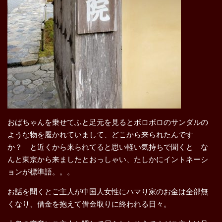
おばちゃんを乗せてふと足元を見るとボロボロのサンダルの
ような物を履かれていまして、どこから来られたんです
か？ と近くから来られてると思い軽い気持ちで聞くと な
んと東京から来ましたとおっしゃい、たしかにイントネーシ
ョンが標準語。。。
お話を聞くとご主人が中国人女性にハマり家のお金は全部無
くなり、借金を抱えて借金取りに終われる日々。