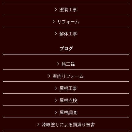
塗装工事
リフォーム
解体工事
ブログ
施工録
室内リフォーム
屋根工事
屋根点検
屋根調査
漆喰塗りによる雨漏り被害