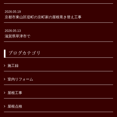
2026.05.19
京都市東山区堤町の京町家の屋根葺き替え工事
2026.05.13
滋賀県草津市で
ブログカテゴリ
施工録
室内リフォーム
屋根工事
屋根点検