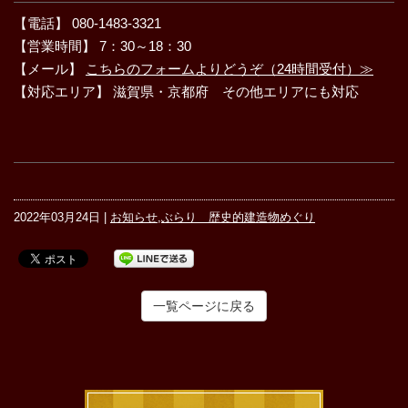
【電話】 080-1483-3321
【営業時間】 7：30～18：30
【メール】
こちらのフォームよりどうぞ（24時間受付）≫
【対応エリア】 滋賀県・京都府 その他エリアにも対応
2022年03月24日 |
お知らせ
,
ぶらり 歴史的建造物めぐり
一覧ページに戻る