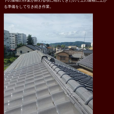
下の屋根の作業が終わる頃に晴れてきたので上の屋根に上が
る準備をして引き続き作業。