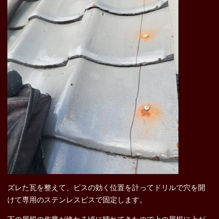
ズレた瓦を整えて、ビスの効く位置を計ってドリルで穴を開
けて専用のステンレスビスで固定します。