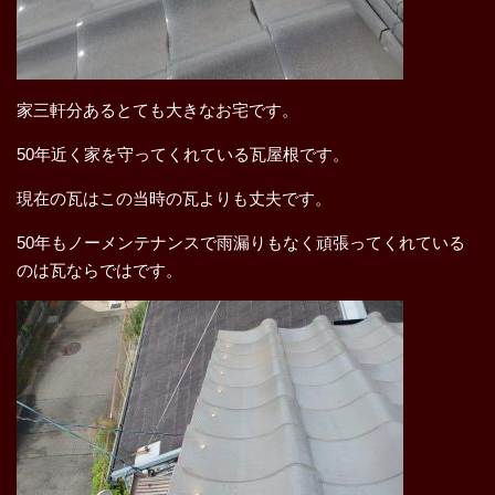
家三軒分あるとても大きなお宅です。
50年近く家を守ってくれている瓦屋根です。
現在の瓦はこの当時の瓦よりも丈夫です。
50年もノーメンテナンスで雨漏りもなく頑張ってくれている
のは瓦ならではです。