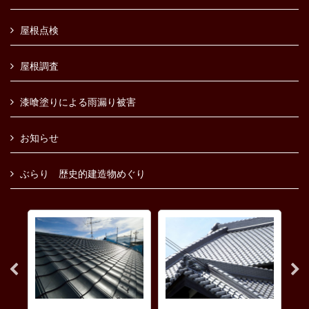
屋根点検
屋根調査
漆喰塗りによる雨漏り被害
お知らせ
ぶらり 歴史的建造物めぐり