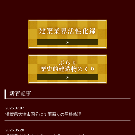
新着記事
2026.07.07
滋賀県大津市国分にて雨漏りの屋根修理
2026.05.28