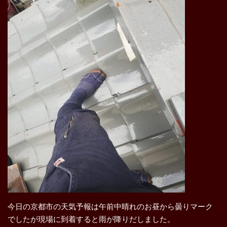
今日の京都市の天気予報は午前中晴れのお昼から曇りマーク
でしたが現場に到着すると雨が降りだしました。