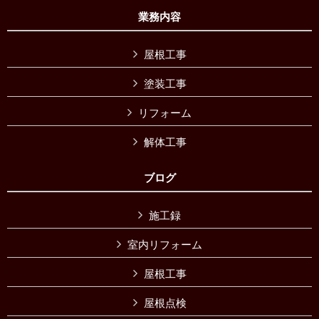
業務内容
屋根工事
塗装工事
リフォーム
解体工事
ブログ
施工録
室内リフォーム
屋根工事
屋根点検