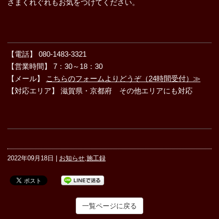
さまくれぐれもお気をつけてください。
【電話】 080-1483-3321
【営業時間】 7：30～18：30
【メール】
こちらのフォームよりどうぞ（24時間受付）≫
【対応エリア】 滋賀県・京都府 その他エリアにも対応
2022年09月18日 |
お知らせ
,
施工録
一覧ページに戻る