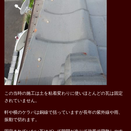
この当時の施工は土を粘着変わりに使いほとんどの瓦は固定
されていません。
軒や横のケラバは銅線で括っていますが長年の紫外線や雨、
振動で切れます。