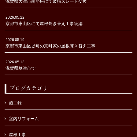
滋賀県大津市南小松にて破損スレート交換
2026.05.22
京都市東山区にて屋根葺き替え工事続編
2026.05.19
京都市東山区堤町の京町家の屋根葺き替え工事
2026.05.13
滋賀県草津市で
ブログカテゴリ
施工録
室内リフォーム
屋根工事