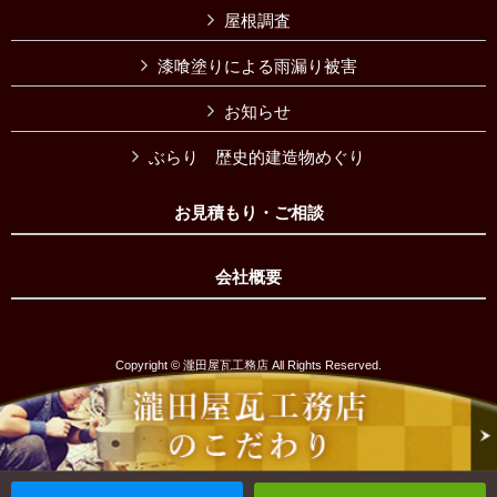
屋根調査
漆喰塗りによる雨漏り被害
お知らせ
ぶらり 歴史的建造物めぐり
お見積もり・ご相談
会社概要
Copyright © 瀧田屋瓦工務店 All Rights Reserved.