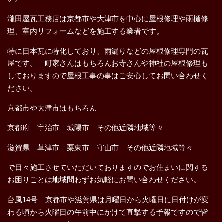
瀧田屋瓦工務店は京都市や大津市を中心に屋根修理や雨樋修
理、室内リフォームなどを施工する業者です。
特に日本瓦に特化しており、雨漏りなどの屋根修理専門の瓦
屋です。 町家さんはもちろんお寺さんや神社の屋根修理も
しておりますので屋根工事の事はご安心してお問い合わせく
ださい。
京都市や大津市はもちろん
京都府 宇治市 城陽市 その他近隣地域等々
滋賀県 草津市 栗東市 守山市 その他近隣地域等々
で日々施工させていただいておりますのでお住まいに関する
お困りごとは地域問わずお気軽にお問い合わせください。
台風14号 京都市や滋賀県は月曜日から火曜日に日付けが変
わる頃から火曜日の午前中にかけて直撃する予報ですので皆