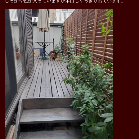
しっかり色が入っていますが木目もくっきり出ています。