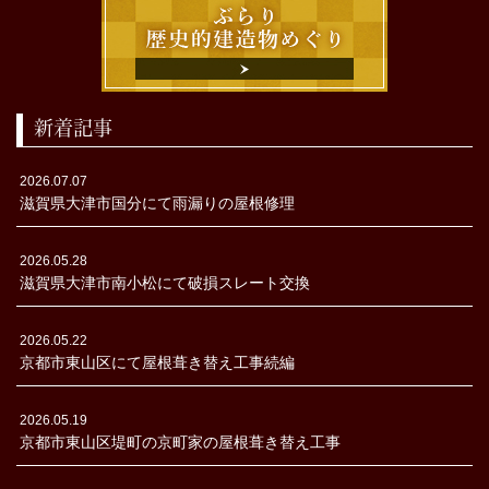
新着記事
2026.07.07
滋賀県大津市国分にて雨漏りの屋根修理
2026.05.28
滋賀県大津市南小松にて破損スレート交換
2026.05.22
京都市東山区にて屋根葺き替え工事続編
2026.05.19
京都市東山区堤町の京町家の屋根葺き替え工事