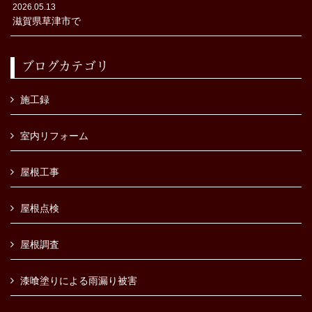
2026.05.13
滋賀県草津市で
ブログカテゴリ
施工録
室内リフォーム
屋根工事
屋根点検
屋根調査
漆喰塗りによる雨漏り被害