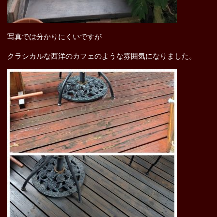
写真では分かりにくいですが
クラシカルな西洋のカフェのような雰囲気になりました。