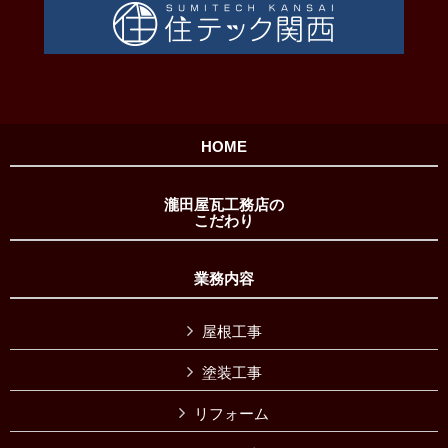
HOME
瀧田屋瓦工務店の
こだわり
業務内容
屋根工事
塗装工事
リフォーム