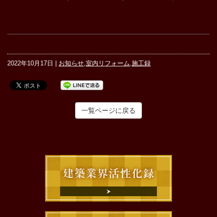
2022年10月17日 |
お知らせ
,
室内リフォーム
,
施工録
一覧ページに戻る