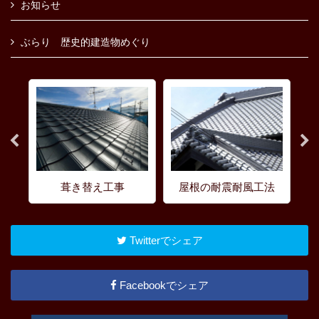
お知らせ
ぶらり 歴史的建造物めぐり
葺き替え工事
屋根の耐震耐風工法
Twitterでシェア
Facebookでシェア