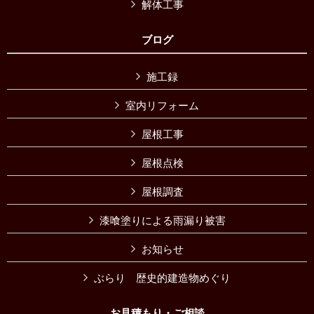
解体工事
ブログ
施工録
室内リフォーム
屋根工事
屋根点検
屋根調査
漆喰塗りによる雨漏り被害
お知らせ
ぶらり 歴史的建造物めぐり
お見積もり・ご相談