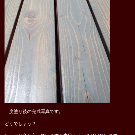
二度塗り後の完成写真です。
どうでしょう？