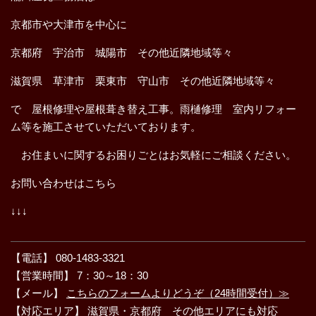
京都市や大津市を中心に
京都府 宇治市 城陽市 その他近隣地域等々
滋賀県 草津市 栗東市 守山市 その他近隣地域等々
で 屋根修理や屋根葺き替え工事。雨樋修理 室内リフォー
ム等を施工させていただいております。
お住まいに関するお困りごとはお気軽にご相談ください。
お問い合わせはこちら
↓↓↓
【電話】 080-1483-3321
【営業時間】 7：30～18：30
【メール】
こちらのフォームよりどうぞ（24時間受付）≫
【対応エリア】 滋賀県・京都府 その他エリアにも対応