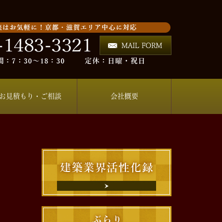
お見積もり・ご相談
会社概要