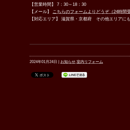
【営業時間】 7：30～18：30
【メール】
こちらのフォームよりどうぞ（24時間
【対応エリア】 滋賀県・京都府 その他エリアに
2024年01月24日 |
お知らせ
,
室内リフォーム