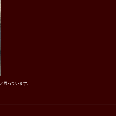
と思っています。