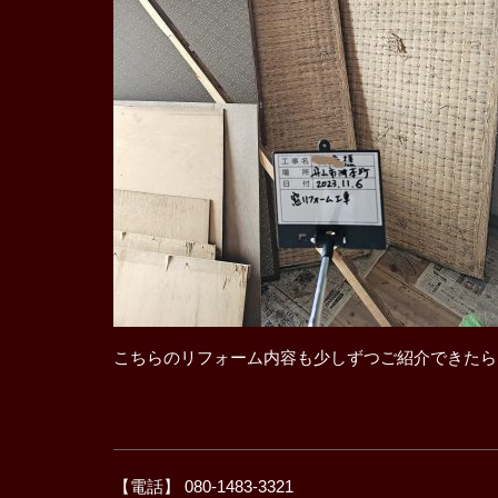
こちらのリフォーム内容も少しずつご紹介できたら
【電話】 080-1483-3321