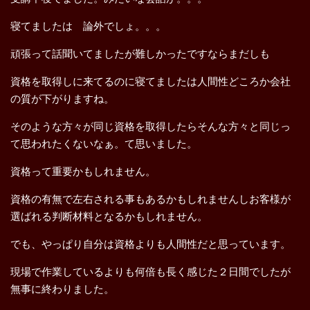
寝てましたは 論外でしょ。。。
頑張って話聞いてましたが難しかったですならまだしも
資格を取得しに来てるのに寝てましたは人間性どころか会社
の質が下がりますね。
そのような方々が同じ資格を取得したらそんな方々と同じっ
て思われたくないなぁ。て思いました。
資格って重要かもしれません。
資格の有無で左右される事もあるかもしれませんしお客様が
選ばれる判断材料となるかもしれません。
でも、やっぱり自分は資格よりも人間性だと思っています。
現場で作業しているよりも何倍も長く感じた２日間でしたが
無事に終わりました。