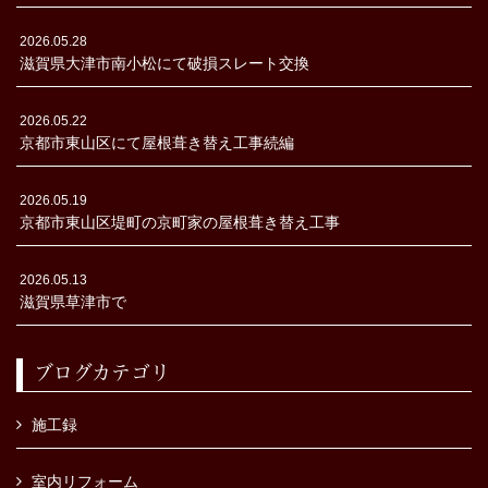
2026.05.28
滋賀県大津市南小松にて破損スレート交換
2026.05.22
京都市東山区にて屋根葺き替え工事続編
2026.05.19
京都市東山区堤町の京町家の屋根葺き替え工事
2026.05.13
滋賀県草津市で
ブログカテゴリ
施工録
室内リフォーム