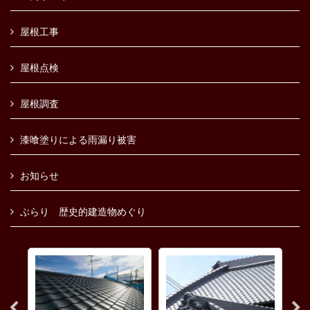
屋根工事
屋根点検
屋根調査
漆喰塗りによる雨漏り被害
お知らせ
ぶらり 歴史的建造物めぐり