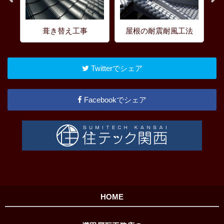
葺き替え工事
屋根の耐震耐風工法
Twitterでシェア
Facebookでシェア
HOME