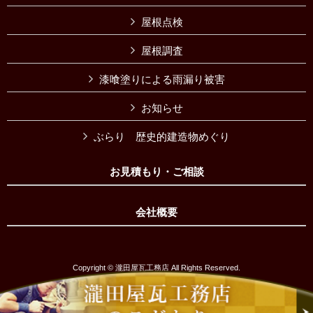
屋根点検
屋根調査
漆喰塗りによる雨漏り被害
お知らせ
ぶらり 歴史的建造物めぐり
お見積もり・ご相談
会社概要
Copyright © 瀧田屋瓦工務店 All Rights Reserved.