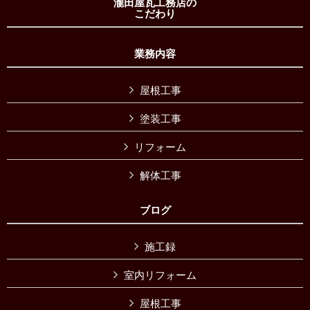
瀧田屋瓦工務店の
こだわり
業務内容
屋根工事
塗装工事
リフォーム
解体工事
ブログ
施工録
室内リフォーム
屋根工事