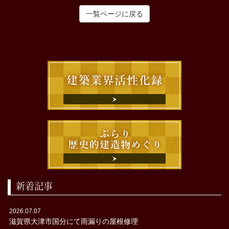
一覧ページに戻る
新着記事
2026.07.07
滋賀県大津市国分にて雨漏りの屋根修理