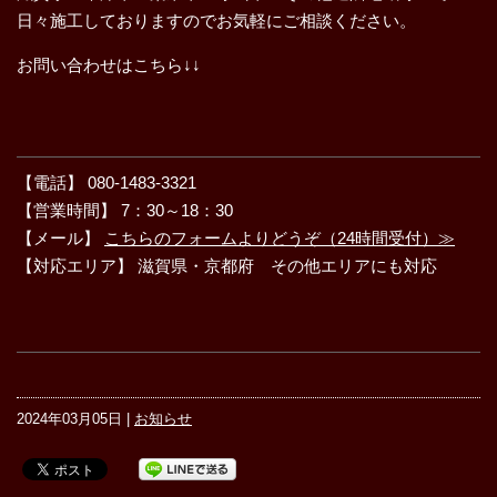
日々施工しておりますのでお気軽にご相談ください。
お問い合わせはこちら↓↓
【電話】 080-1483-3321
【営業時間】 7：30～18：30
【メール】
こちらのフォームよりどうぞ（24時間受付）≫
【対応エリア】 滋賀県・京都府 その他エリアにも対応
2024年03月05日 |
お知らせ