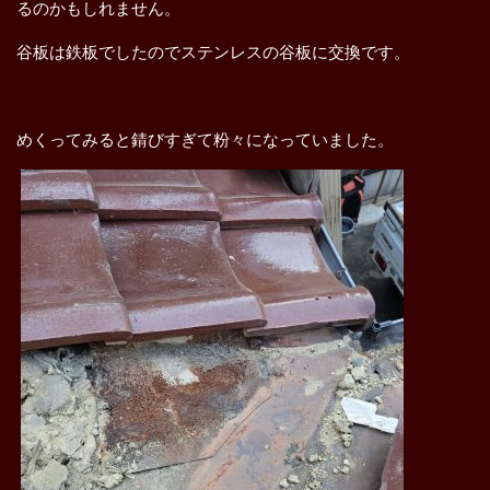
るのかもしれません。
谷板は鉄板でしたのでステンレスの谷板に交換です。
めくってみると錆びすぎて粉々になっていました。