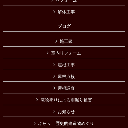
リフォーム
解体工事
ブログ
施工録
室内リフォーム
屋根工事
屋根点検
屋根調査
漆喰塗りによる雨漏り被害
お知らせ
ぶらり 歴史的建造物めぐり