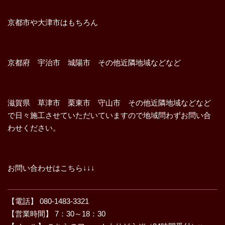
京都市や大津市はもちろん
京都府 宇治市 城陽市 その他近隣地域などなど
滋賀県 草津市 栗東市 守山市 その他近隣地域などなど
で日々施工させていただいていますので地域問わずお問い合
わせください。
お問い合わせはこちら↓↓↓
【電話】 080-1483-3321
【営業時間】 7：30～18：30