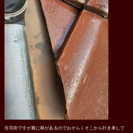
住宅街ですが裏に林があるのでおそらくそこから行き来して