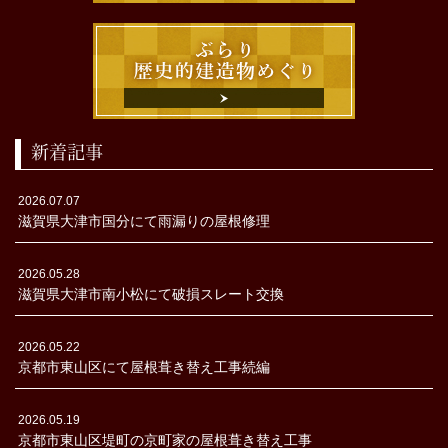
新着記事
2026.07.07
滋賀県大津市国分にて雨漏りの屋根修理
2026.05.28
滋賀県大津市南小松にて破損スレート交換
2026.05.22
京都市東山区にて屋根葺き替え工事続編
2026.05.19
京都市東山区堤町の京町家の屋根葺き替え工事