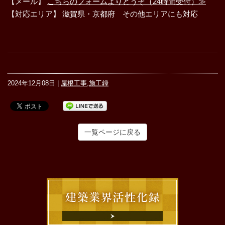
【メール】
こちらのフォームよりどうぞ（24時間受付）≫
【対応エリア】 滋賀県・京都府 その他エリアにも対応
2024年12月08日 |
屋根工事
,
施工録
一覧ページに戻る