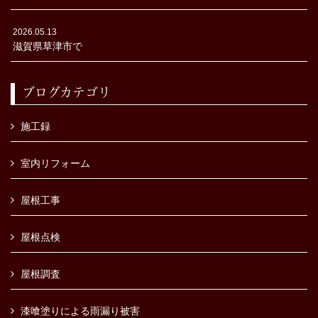
2026.05.13
滋賀県草津市で
ブログカテゴリ
施工録
室内リフォーム
屋根工事
屋根点検
屋根調査
漆喰塗りによる雨漏り被害