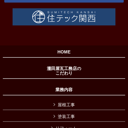
HOME
瀧田屋瓦工務店の
こだわり
業務内容
屋根工事
塗装工事