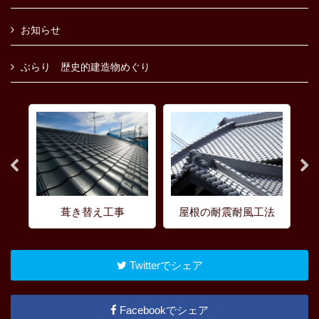
お知らせ
ぶらり 歴史的建造物めぐり
屋根の耐震耐風工法
塗装工事
Twitterでシェア
Facebookでシェア