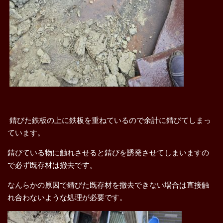
錆びた鉄板の上に鉄板を重ねているので余計に錆びてしまっ
ています。
錆びている物に触れさせると錆びを誘発させてしまいますの
で必ず既存材は撤去です。
なんらかの原因で錆びた既存材を撤去できない場合は直接触
れ合わないような処理が必要です。