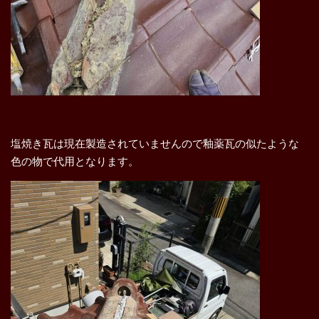
塩焼き瓦は現在製造されていませんので釉薬瓦の似たような
色の物で代用となります。