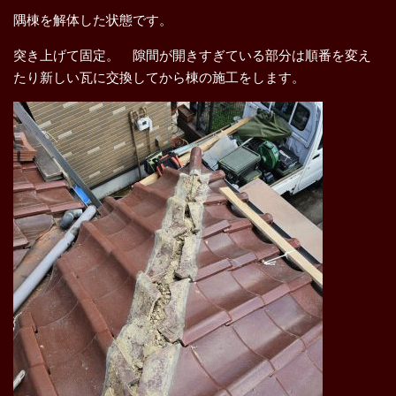
隅棟を解体した状態です。
突き上げて固定。 隙間が開きすぎている部分は順番を変え
たり新しい瓦に交換してから棟の施工をします。