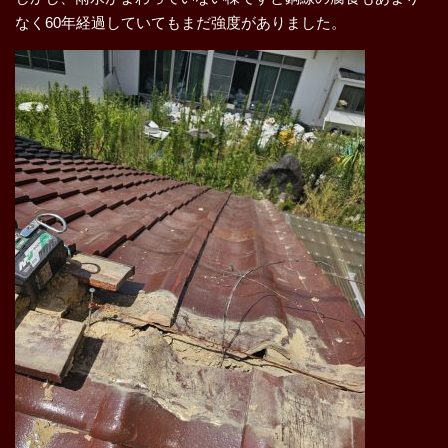
なく60年経過していてもまだ強度がありました。