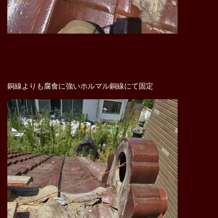
銅線よりも腐食に強いホルマル銅線にて固定