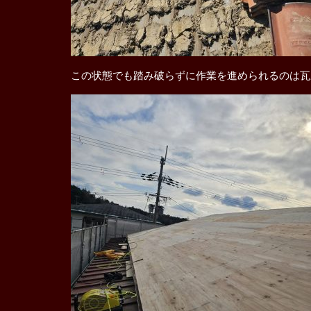
この状態でも踏み破らずに作業を進められるのは瓦