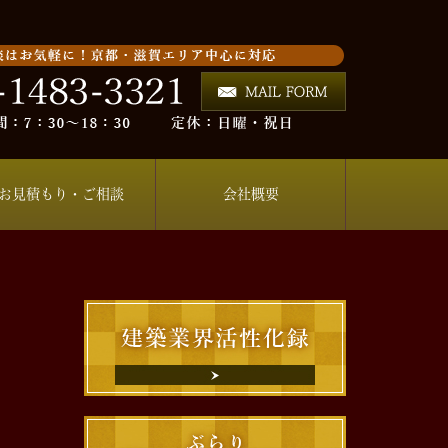
お見積もり・ご相談
会社概要