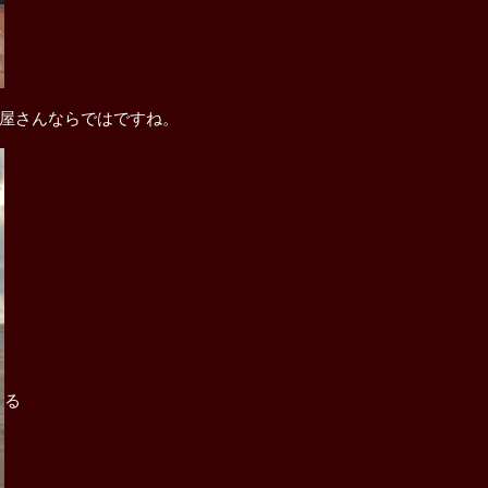
屋さんならではですね。
る