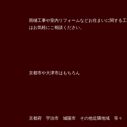
雨樋工事や室内リフォームなどお住まいに関する工
はお気軽にご相談ください。
京都市や大津市はもちろん
京都府 宇治市 城陽市 その他近隣地域 等々