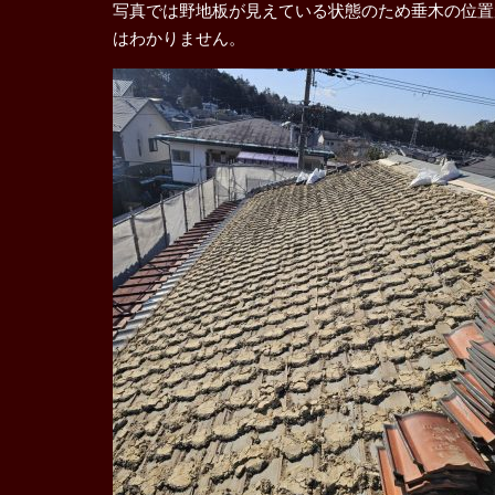
写真では野地板が見えている状態のため垂木の位置
はわかりません。