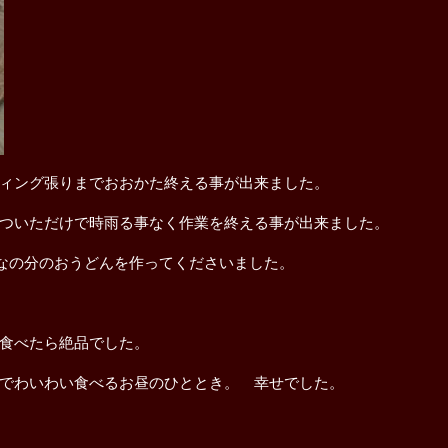
ィング張りまでおおかた終える事が出来ました。
ついただけで時雨る事なく作業を終える事が出来ました。
んなの分のおうどんを作ってくださいました。
食べたら絶品でした。
でわいわい食べるお昼のひととき。 幸せでした。