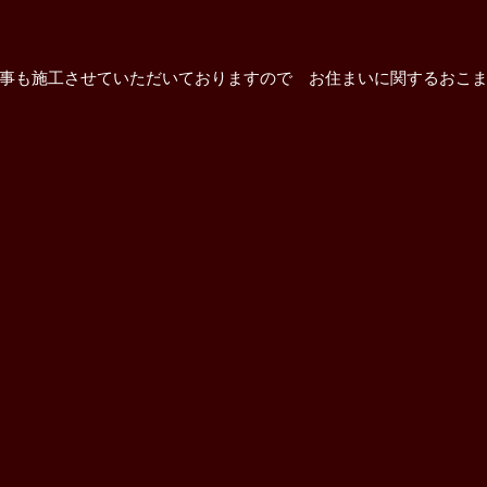
事も施工させていただいておりますので お住まいに関するおこ