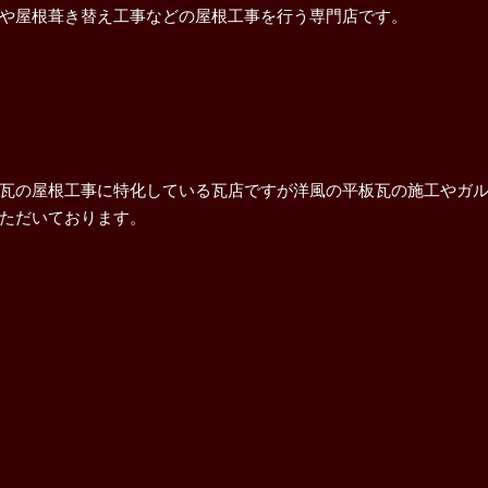
や屋根葺き替え工事などの屋根工事を行う専門店です。
瓦の屋根工事に特化している瓦店ですが洋風の平板瓦の施工やガ
ただいております。