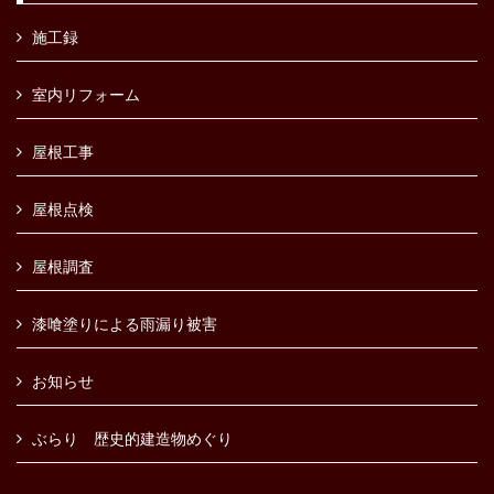
施工録
室内リフォーム
屋根工事
屋根点検
屋根調査
漆喰塗りによる雨漏り被害
お知らせ
ぶらり 歴史的建造物めぐり