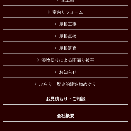
施工録
室内リフォーム
屋根工事
屋根点検
屋根調査
漆喰塗りによる雨漏り被害
お知らせ
ぶらり 歴史的建造物めぐり
お見積もり・ご相談
会社概要