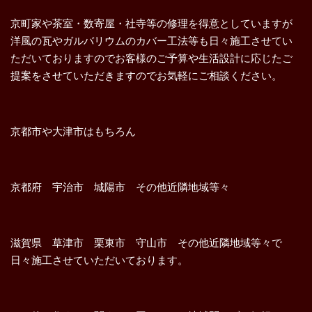
京町家や茶室・数寄屋・社寺等の修理を得意としていますが
洋風の瓦やガルバリウムのカバー工法等も日々施工させてい
ただいておりますのでお客様のご予算や生活設計に応じたご
提案をさせていただきますのでお気軽にご相談ください。
京都市や大津市はもちろん
京都府 宇治市 城陽市 その他近隣地域等々
滋賀県 草津市 栗東市 守山市 その他近隣地域等々で
日々施工させていただいております。