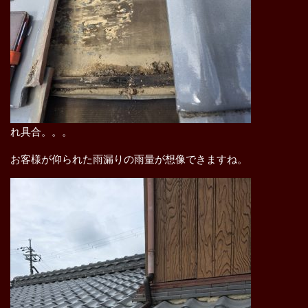
れ具合。。。
お客様が仰られた雨漏りの雨量が想像できますね。