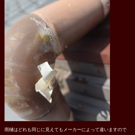
雨樋はどれも同じに見えてもメーカーによって違いますので