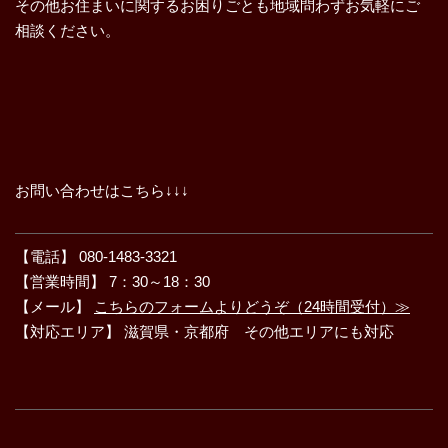
その他お住まいに関するお困りごとも地域問わずお気軽にご
相談ください。
お問い合わせはこちら↓↓↓
【電話】 080-1483-3321
【営業時間】 7：30～18：30
【メール】
こちらのフォームよりどうぞ（24時間受付）≫
【対応エリア】 滋賀県・京都府 その他エリアにも対応