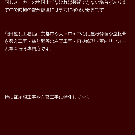
同じメーカーの物同士でなければ接続できない場合がありま
すので雨樋の部分修理には事前に確認が必要です。
瀧田屋瓦工務店は京都市や大津市を中心に屋根修理や屋根葺
き替え工事・塗り壁等の左官工事・雨樋修理・室内リフォー
ム等を行う専門店です。
特に瓦屋根工事や左官工事に特化しており