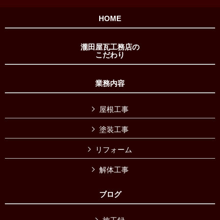
HOME
瀧田屋瓦工務店の
こだわり
業務内容
屋根工事
塗装工事
リフォーム
解体工事
ブログ