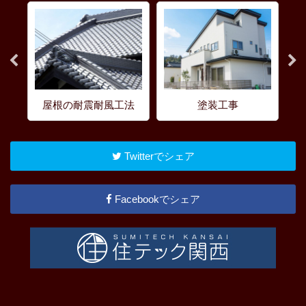
屋根の耐震耐風工法
塗装工事
Twitterでシェア
Facebookでシェア