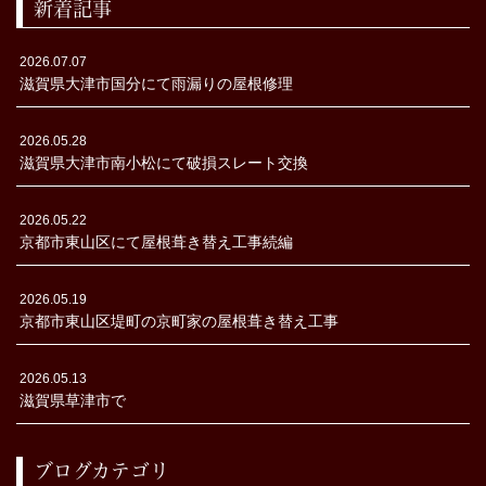
新着記事
2026.07.07
滋賀県大津市国分にて雨漏りの屋根修理
2026.05.28
滋賀県大津市南小松にて破損スレート交換
2026.05.22
京都市東山区にて屋根葺き替え工事続編
2026.05.19
京都市東山区堤町の京町家の屋根葺き替え工事
2026.05.13
滋賀県草津市で
ブログカテゴリ