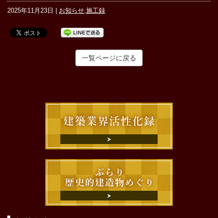
2025年11月23日 |
お知らせ
,
施工録
一覧ページに戻る