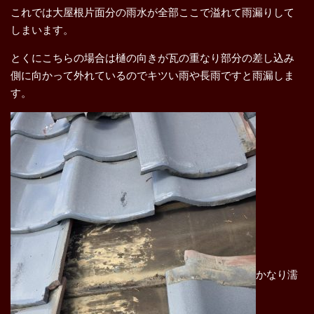
これでは大屋根片面分の雨水が全部ここで溢れて雨漏りして
しまいます。
とくにこちらの場合は樋の向きが瓦の重なり部分の差し込み
側に向かって外れているのでキツい雨や長雨ですと雨漏しま
す。
かなり濡