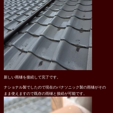
新しい雨樋を接続して完了です。
ナショナル製でしたので現在のパナソニック製の雨樋がその
まま使えますので既存の雨樋と接続が可能です。