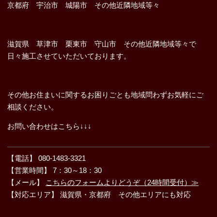
京都府 宇治市 城陽市 その他近隣地域等々
滋賀県 草津市 栗東市 守山市 その他近隣地域等々で
日々施工させていただいております。
その他お住まいに関するお困りごとも地域問わずお気軽にご
相談ください。
お問い合わせはこちら↓↓↓
【電話】 080-1483-3321
【営業時間】 7：30～18：30
【メール】
こちらのフォームよりどうぞ（24時間受付）≫
【対応エリア】 滋賀県・京都府 その他エリアにも対応