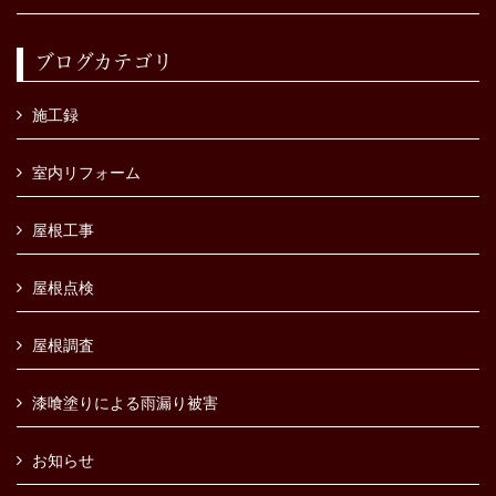
ブログカテゴリ
施工録
室内リフォーム
屋根工事
屋根点検
屋根調査
漆喰塗りによる雨漏り被害
お知らせ