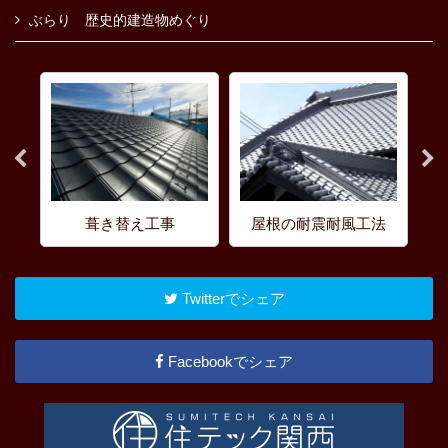
ぶらり 歴史的建造物めぐり
葺き替え工事
屋根の耐震耐風工法
Twitterでシェア
Facebookでシェア