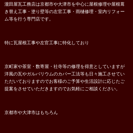
瀧田屋瓦工務店は京都市や大津市を中心に屋根修理や屋根葺
き替え工事・塗り壁等の左官工事・雨樋修理・室内リフォー
ム等を行う専門店です。
特に瓦屋根工事や左官工事に特化しており
京町家や茶室・数寄屋・社寺等の修理を得意としていますが
洋風の瓦やガルバリウムのカバー工法等も日々施工させてい
ただいておりますのでお客様のご予算や生活設計に応じたご
提案をさせていただきますのでお気軽にご相談ください。
京都市や大津市はもちろん