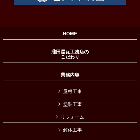
HOME
瀧田屋瓦工務店の
こだわり
業務内容
屋根工事
塗装工事
リフォーム
解体工事