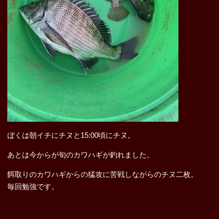
ぼくは朝イチにチヌと15:00頃にチヌ。
あとは今からが旬のカワハギが釣れました。
餌取りのカワハギからの猛攻に苦戦しながらのチヌ二枚。
毎回勉強です。