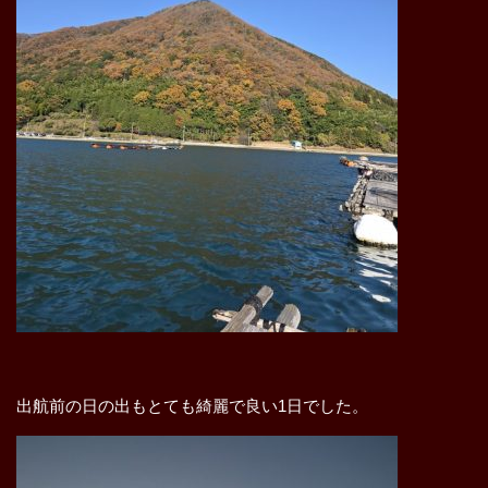
出航前の日の出もとても綺麗で良い1日でした。