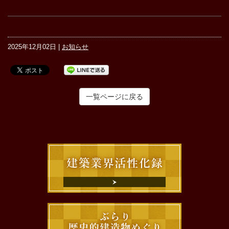
2025年12月02日 |
お知らせ
一覧ページに戻る