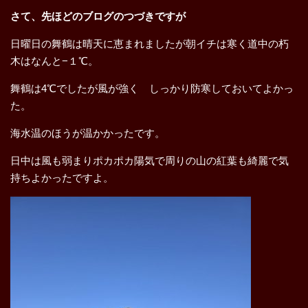
さて、先ほどのブログのつづきですが
日曜日の舞鶴は晴天に恵まれましたが朝イチは寒く道中の朽
木はなんと−１℃。
舞鶴は4℃でしたが風が強く しっかり防寒しておいてよかっ
た。
海水温のほうが温かかったです。
日中は風も弱まりポカポカ陽気で周りの山の紅葉も綺麗で気
持ちよかったですよ。