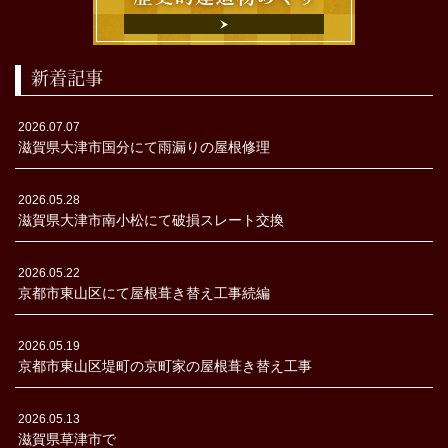
新着記事
2026.07.07
滋賀県大津市国分にて雨漏りの屋根修理
2026.05.28
滋賀県大津市南小松にて破損スレート交換
2026.05.22
京都市東山区にて屋根葺き替え工事続編
2026.05.19
京都市東山区堤町の京町家の屋根葺き替え工事
2026.05.13
滋賀県草津市で