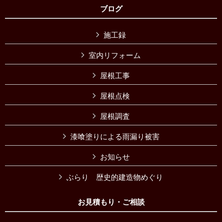
ブログ
施工録
室内リフォーム
屋根工事
屋根点検
屋根調査
漆喰塗りによる雨漏り被害
お知らせ
ぶらり 歴史的建造物めぐり
お見積もり・ご相談