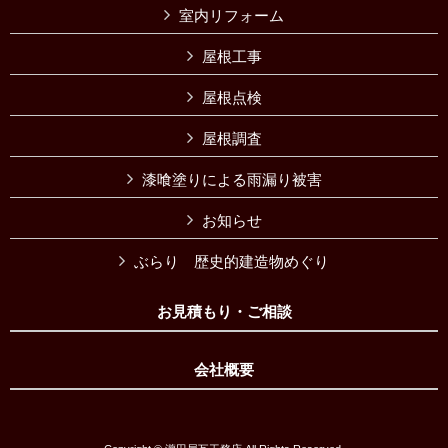
室内リフォーム
屋根工事
屋根点検
屋根調査
漆喰塗りによる雨漏り被害
お知らせ
ぶらり 歴史的建造物めぐり
お見積もり・ご相談
会社概要