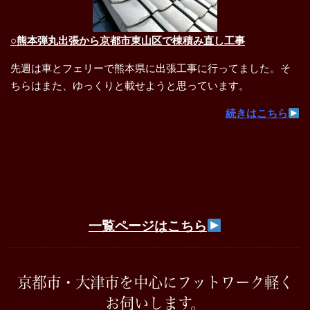
○熊本弾丸出張から京都市東山区で棟積み直し工事
先週は車とフェリーで熊本県に出張工事に行ってました。そ
ちらはまた、ゆっくりと載せようと思っています。
続きはこちら
一覧ページはこちら
京都市・大津市を中心にフットワーク軽く
お伺いします。