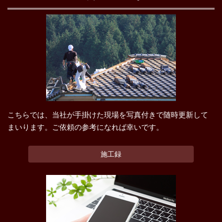
こちらでは、当社が手掛けた現場を写真付きで随時更新して
まいります。ご依頼の参考になれば幸いです。
施工録