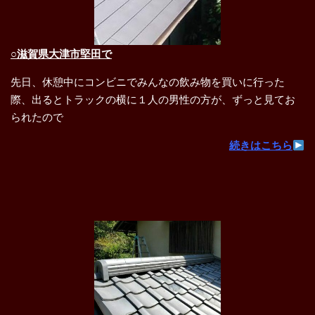
○滋賀県大津市堅田で
先日、休憩中にコンビニでみんなの飲み物を買いに行った
際、出るとトラックの横に１人の男性の方が、ずっと見てお
られたので
続きはこちら