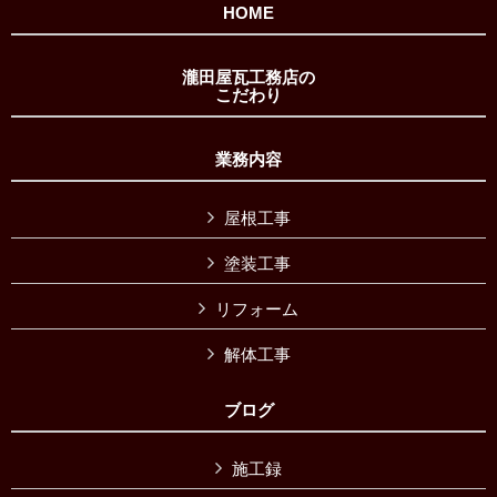
HOME
瀧田屋瓦工務店の
こだわり
業務内容
屋根工事
塗装工事
リフォーム
解体工事
ブログ
施工録