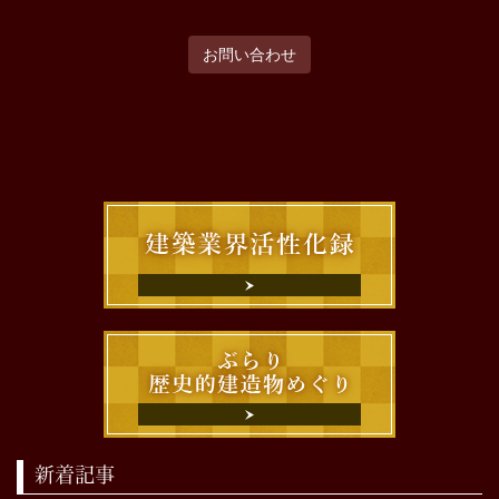
お問い合わせ
新着記事