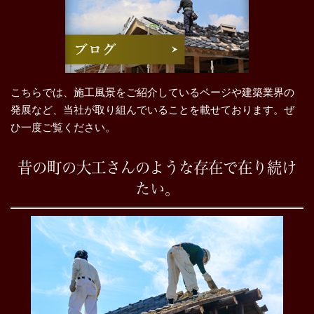
こちらでは、施工風景をご紹介しているページや建築業界の
発展など、当社が取り組んでいることを載せております。ぜ
ひ一度ご覧ください。
昔の町の大工さんのような存在で在り続け
たい。