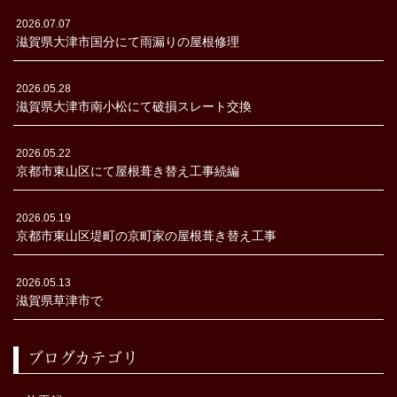
2026.07.07
滋賀県大津市国分にて雨漏りの屋根修理
2026.05.28
滋賀県大津市南小松にて破損スレート交換
2026.05.22
京都市東山区にて屋根葺き替え工事続編
2026.05.19
京都市東山区堤町の京町家の屋根葺き替え工事
2026.05.13
滋賀県草津市で
ブログカテゴリ