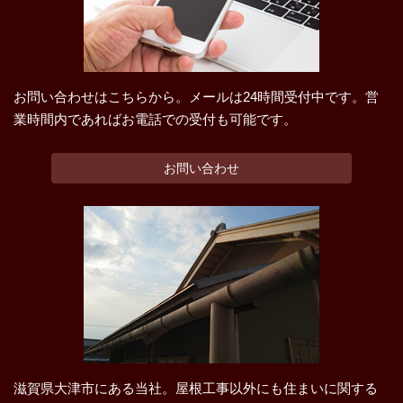
お問い合わせはこちらから。メールは24時間受付中です。営
業時間内であればお電話での受付も可能です。
お問い合わせ
滋賀県大津市にある当社。屋根工事以外にも住まいに関する