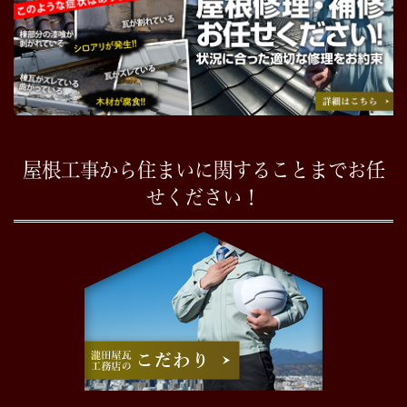
屋根工事から住まいに関することまでお任
せください！