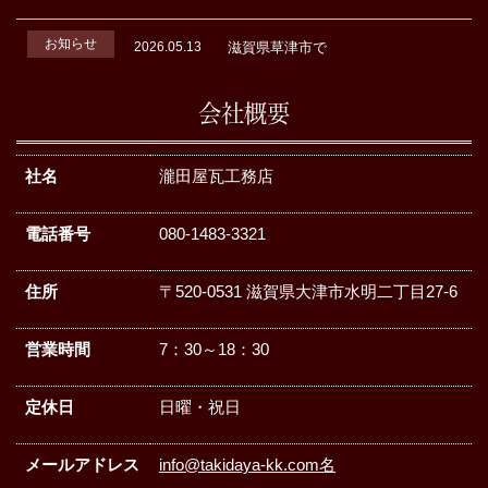
お知らせ
2026.05.13
滋賀県草津市で
会社概要
社名
瀧田屋瓦工務店
電話番号
080-1483-3321
住所
〒520-0531 滋賀県大津市水明二丁目27-6
営業時間
7：30～18：30
定休日
日曜・祝日
メールアドレス
info@takidaya-kk.com名