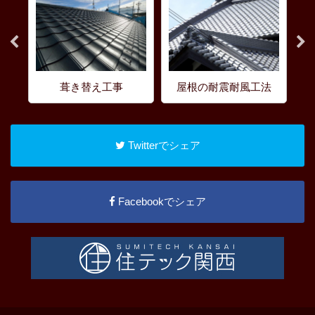
葺き替え工事
屋根の耐震耐風工法
Twitterでシェア
Facebookでシェア