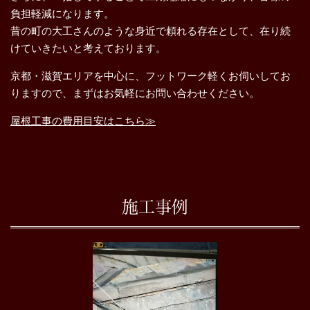
負担軽減になります。
昔の町の大工さんのような身近で頼れる存在として、在り続
けていきたいと考えております。
京都・滋賀エリアを中心に、フットワーク軽くお伺いしてお
りますので、まずはお気軽にお問い合わせください。
屋根工事の費用目安はこちら≫
施工事例