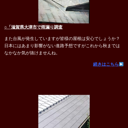
○「滋賀県大津市で雨漏り調査
また台風が発生していますが皆様の屋根は安心でしょうか？
日本にはあまり影響がない進路予想ですがこれから秋までは
なかなか気が抜けませんね。
続きはこちら