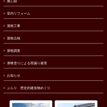
施工録
室内リフォーム
屋根工事
屋根点検
屋根調査
漆喰塗りによる雨漏り被害
お知らせ
ぶらり 歴史的建造物めぐり