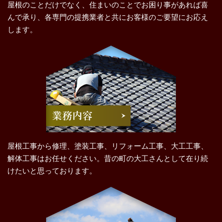
屋根のことだけでなく、住まいのことでお困り事があれば喜
んで承り、各専門の提携業者と共にお客様のご要望にお応え
します。
屋根工事から修理、塗装工事、リフォーム工事、大工工事、
解体工事はお任せください。昔の町の大工さんとして在り続
けたいと思っております。